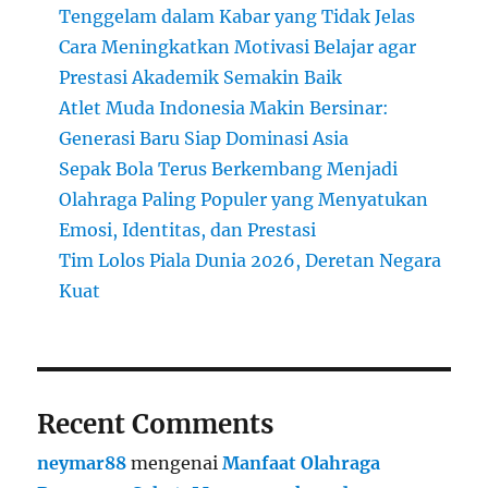
Tenggelam dalam Kabar yang Tidak Jelas
Cara Meningkatkan Motivasi Belajar agar
Prestasi Akademik Semakin Baik
Atlet Muda Indonesia Makin Bersinar:
Generasi Baru Siap Dominasi Asia
Sepak Bola Terus Berkembang Menjadi
Olahraga Paling Populer yang Menyatukan
Emosi, Identitas, dan Prestasi
Tim Lolos Piala Dunia 2026, Deretan Negara
Kuat
Recent Comments
neymar88
mengenai
Manfaat Olahraga