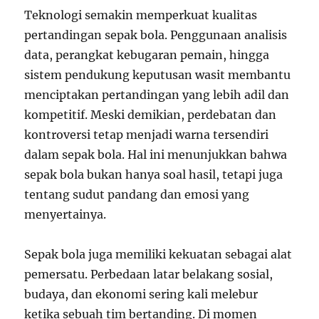
Teknologi semakin memperkuat kualitas
pertandingan sepak bola. Penggunaan analisis
data, perangkat kebugaran pemain, hingga
sistem pendukung keputusan wasit membantu
menciptakan pertandingan yang lebih adil dan
kompetitif. Meski demikian, perdebatan dan
kontroversi tetap menjadi warna tersendiri
dalam sepak bola. Hal ini menunjukkan bahwa
sepak bola bukan hanya soal hasil, tetapi juga
tentang sudut pandang dan emosi yang
menyertainya.
Sepak bola juga memiliki kekuatan sebagai alat
pemersatu. Perbedaan latar belakang sosial,
budaya, dan ekonomi sering kali melebur
ketika sebuah tim bertanding. Di momen