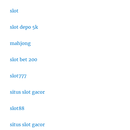
slot
slot depo 5k
mahjong
slot bet 200
slot777
situs slot gacor
slot88
situs slot gacor