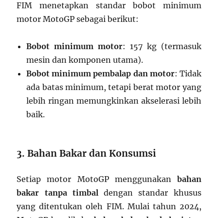
FIM menetapkan standar bobot minimum
motor MotoGP sebagai berikut:
Bobot minimum motor
: 157 kg (termasuk
mesin dan komponen utama).
Bobot minimum pembalap dan motor
: Tidak
ada batas minimum, tetapi berat motor yang
lebih ringan memungkinkan akselerasi lebih
baik.
3. Bahan Bakar dan Konsumsi
Setiap motor MotoGP menggunakan
bahan
bakar tanpa timbal
dengan standar khusus
yang ditentukan oleh FIM. Mulai tahun 2024,