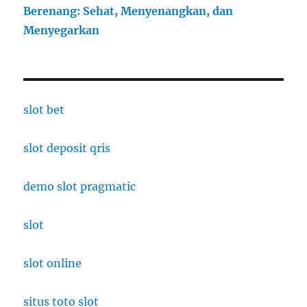
Berenang: Sehat, Menyenangkan, dan
Menyegarkan
slot bet
slot deposit qris
demo slot pragmatic
slot
slot online
situs toto slot