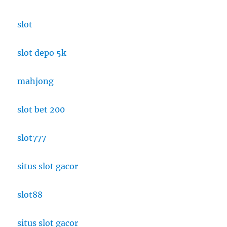
slot
slot depo 5k
mahjong
slot bet 200
slot777
situs slot gacor
slot88
situs slot gacor