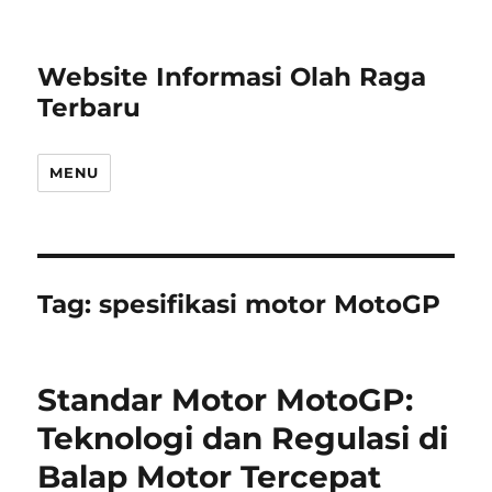
Website Informasi Olah Raga
Terbaru
MENU
Tag:
spesifikasi motor MotoGP
Standar Motor MotoGP:
Teknologi dan Regulasi di
Balap Motor Tercepat