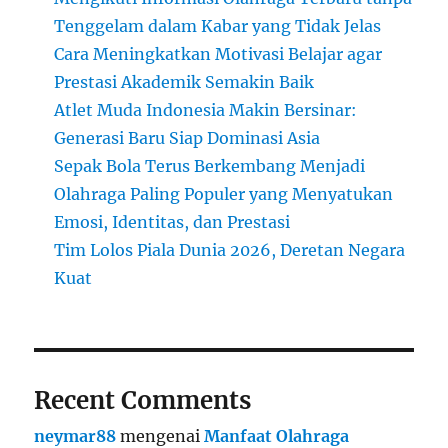
Tenggelam dalam Kabar yang Tidak Jelas
Cara Meningkatkan Motivasi Belajar agar
Prestasi Akademik Semakin Baik
Atlet Muda Indonesia Makin Bersinar:
Generasi Baru Siap Dominasi Asia
Sepak Bola Terus Berkembang Menjadi
Olahraga Paling Populer yang Menyatukan
Emosi, Identitas, dan Prestasi
Tim Lolos Piala Dunia 2026, Deretan Negara
Kuat
Recent Comments
neymar88
mengenai
Manfaat Olahraga