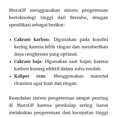
MotoGP menggunakan sistem pengereman
berteknologi tinggi dari Brembo, dengan
spesifikasi sebagai berikut:
Cakram karbon
: Digunakan pada kondisi
kering karena lebih ringan dan memberikan
daya cengkeram yang optimal.
Cakram baja
: Digunakan saat hujan karena
karbon kurang efektif dalam suhu rendah.
Kaliper rem
: Menggunakan material
titanium agar kuat dan ringan.
Keandalan sistem pengereman sangat penting
di MotoGP karena pembalap sering harus
melakukan pengereman dari kecepatan tinggi