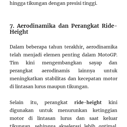
hingga tikungan dengan presisi tinggi.
7. Aerodinamika dan Perangkat Ride-
Height
Dalam beberapa tahun terakhir, aerodinamika
telah menjadi elemen penting dalam MotoGP.
Tim kini mengembangkan sayap dan
perangkat aerodinamis lainnya untuk
meningkatkan stabilitas dan kecepatan motor
di lintasan lurus maupun tikungan.
Selain itu, perangkat
ride-height
kini
digunakan untuk menurunkan ketinggian
motor di lintasan lurus dan saat keluar
tikungan, sehingga akselerasi lebih optimal.