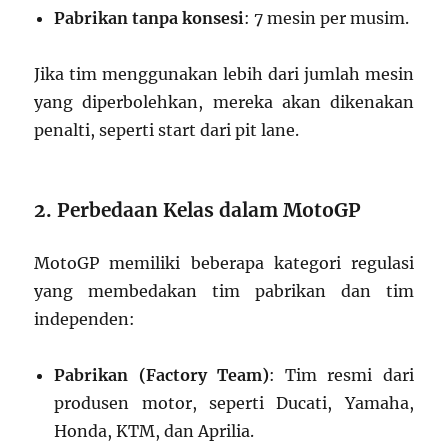
Pabrikan tanpa konsesi
: 7 mesin per musim.
Jika tim menggunakan lebih dari jumlah mesin
yang diperbolehkan, mereka akan dikenakan
penalti, seperti start dari pit lane.
2. Perbedaan Kelas dalam MotoGP
MotoGP memiliki beberapa kategori regulasi
yang membedakan tim pabrikan dan tim
independen:
Pabrikan (Factory Team)
: Tim resmi dari
produsen motor, seperti Ducati, Yamaha,
Honda, KTM, dan Aprilia.