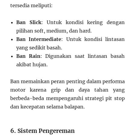
tersedia meliputi:
Ban Slick
: Untuk kondisi kering dengan
pilihan soft, medium, dan hard.
Ban Intermediate
: Untuk kondisi lintasan
yang sedikit basah.
Ban Rain
: Digunakan saat lintasan basah
akibat hujan.
Ban memainkan peran penting dalam performa
motor karena grip dan daya tahan yang
berbeda-beda mempengaruhi strategi pit stop
dan kecepatan selama balapan.
6. Sistem Pengereman