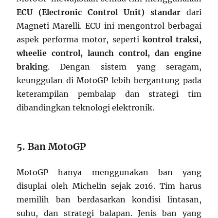
ECU (Electronic Control Unit) standar
dari
Magneti Marelli. ECU ini mengontrol berbagai
aspek performa motor, seperti
kontrol traksi,
wheelie control, launch control, dan engine
braking
. Dengan sistem yang seragam,
keunggulan di MotoGP lebih bergantung pada
keterampilan pembalap dan strategi tim
dibandingkan teknologi elektronik.
5. Ban MotoGP
MotoGP hanya menggunakan ban yang
disuplai oleh Michelin sejak 2016. Tim harus
memilih ban berdasarkan kondisi lintasan,
suhu, dan strategi balapan. Jenis ban yang