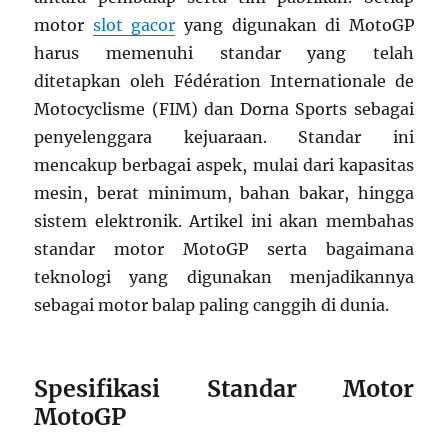
motor
slot gacor
yang digunakan di MotoGP
harus memenuhi standar yang telah
ditetapkan oleh Fédération Internationale de
Motocyclisme (FIM) dan Dorna Sports sebagai
penyelenggara kejuaraan. Standar ini
mencakup berbagai aspek, mulai dari kapasitas
mesin, berat minimum, bahan bakar, hingga
sistem elektronik. Artikel ini akan membahas
standar motor MotoGP serta bagaimana
teknologi yang digunakan menjadikannya
sebagai motor balap paling canggih di dunia.
Spesifikasi Standar Motor
MotoGP