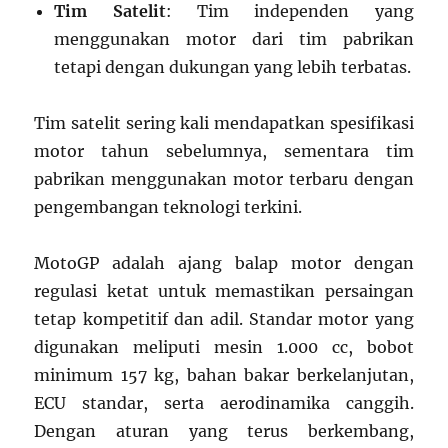
Tim Satelit
: Tim independen yang
menggunakan motor dari tim pabrikan
tetapi dengan dukungan yang lebih terbatas.
Tim satelit sering kali mendapatkan spesifikasi
motor tahun sebelumnya, sementara tim
pabrikan menggunakan motor terbaru dengan
pengembangan teknologi terkini.
MotoGP adalah ajang balap motor dengan
regulasi ketat untuk memastikan persaingan
tetap kompetitif dan adil. Standar motor yang
digunakan meliputi mesin 1.000 cc, bobot
minimum 157 kg, bahan bakar berkelanjutan,
ECU standar, serta aerodinamika canggih.
Dengan aturan yang terus berkembang,