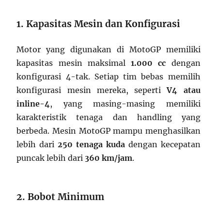
1. Kapasitas Mesin dan Konfigurasi
Motor yang digunakan di MotoGP memiliki
kapasitas mesin maksimal
1.000 cc
dengan
konfigurasi 4-tak. Setiap tim bebas memilih
konfigurasi mesin mereka, seperti
V4 atau
inline-4
, yang masing-masing memiliki
karakteristik tenaga dan handling yang
berbeda. Mesin MotoGP mampu menghasilkan
lebih dari
250 tenaga kuda
dengan kecepatan
puncak lebih dari
360 km/jam
.
2. Bobot Minimum