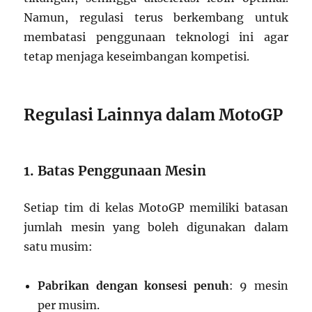
Namun, regulasi terus berkembang untuk
membatasi penggunaan teknologi ini agar
tetap menjaga keseimbangan kompetisi.
Regulasi Lainnya dalam MotoGP
1. Batas Penggunaan Mesin
Setiap tim di kelas MotoGP memiliki batasan
jumlah mesin yang boleh digunakan dalam
satu musim:
Pabrikan dengan konsesi penuh
: 9 mesin
per musim.