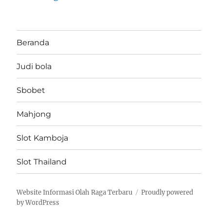
Beranda
Judi bola
Sbobet
Mahjong
Slot Kamboja
Slot Thailand
Website Informasi Olah Raga Terbaru
Proudly powered
by WordPress