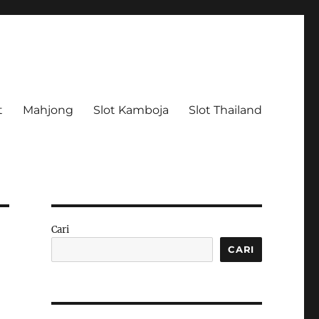
t
Mahjong
Slot Kamboja
Slot Thailand
Cari
CARI