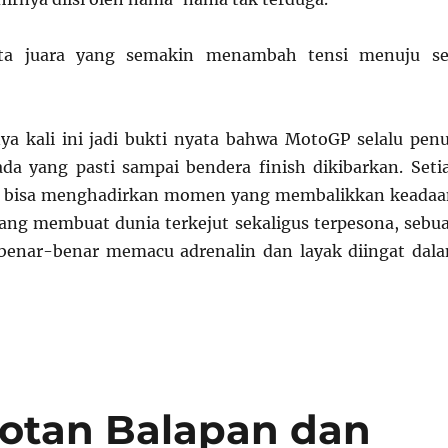
ta juara yang semakin menambah tensi menuju se
ya kali ini jadi bukti nyata bahwa MotoGP selalu pen
ada yang pasti sampai bendera finish dikibarkan. Seti
san bisa menghadirkan momen yang membalikkan keadaa
yang membuat dunia terkejut sekaligus terpesona, sebu
benar-benar memacu adrenalin dan layak diingat dal
rotan Balapan dan