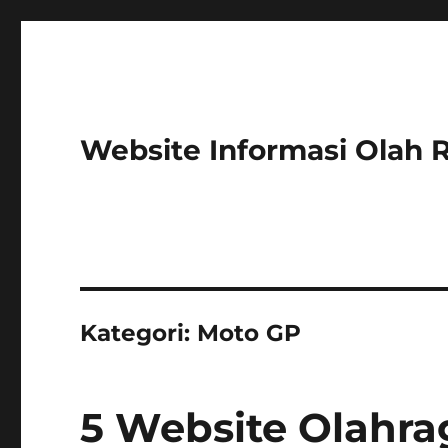
Website Informasi Olah 
Kategori:
Moto GP
5 Website Olahrag