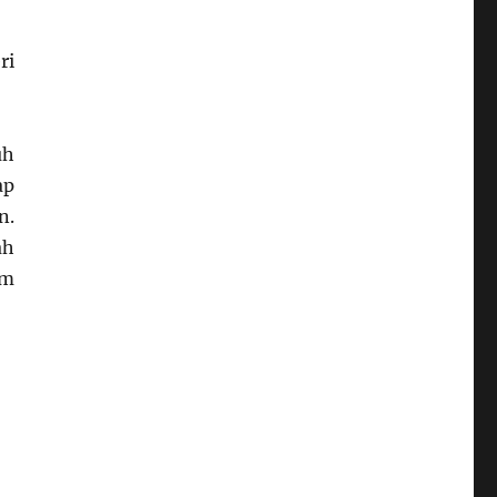
ri
uh
ap
n.
ah
am