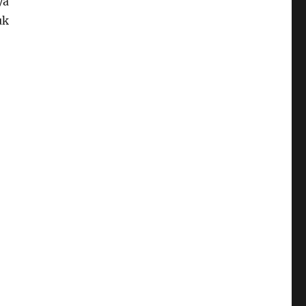
ya
uk