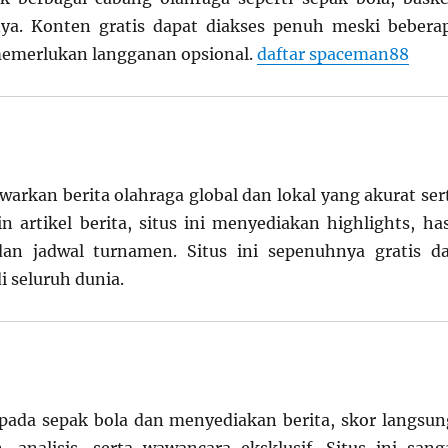
nya. Konten gratis dapat diakses penuh meski bebera
memerlukan langganan opsional.
daftar spaceman88
arkan berita olahraga global dan lokal yang akurat ser
in artikel berita, situs ini menyediakan highlights, has
dan jadwal turnamen. Situs ini sepenuhnya gratis d
i seluruh dunia.
pada sepak bola dan menyediakan berita, skor langsun