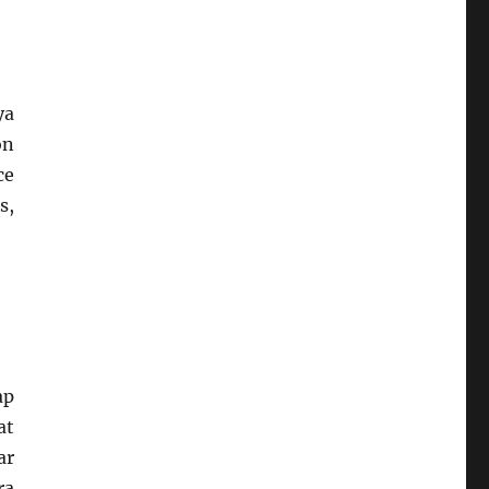
ya
on
ce
s,
ap
at
ar
ra