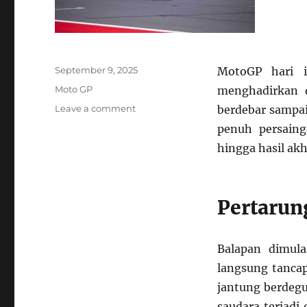
Posted
September 9, 2025
MotoGP hari i
on
Categories
Moto GP
menghadirkan 
on
Leave a comment
berdebar sampai
MotoGP
penuh persain
Hari
hingga hasil ak
Ini
Bikin
Heboh,
Hasil
Pertarun
Balapan
Bener-
Bener
Balapan dimula
Tak
Terduga!
langsung tanca
jantung berdegu
saudara terjadi