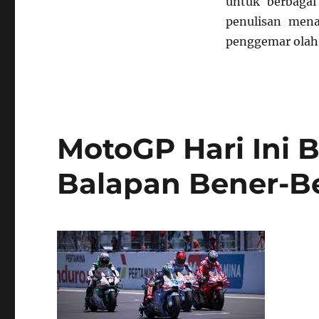
untuk berbagai
penulisan mena
penggemar olahr
MotoGP Hari Ini B
Balapan Bener-Be