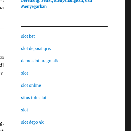
Berenang: Sehat, Menyenangkan, dan
Menyegarkan
pa
slot bet
slot deposit qris
ta
demo slot pragmatic
il
an
slot
slot online
situs toto slot
slot
g,
slot depo 5k