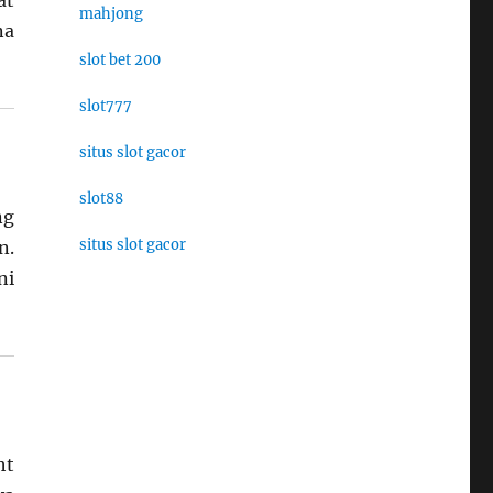
at
mahjong
na
slot bet 200
slot777
situs slot gacor
slot88
ng
situs slot gacor
n.
ni
ht