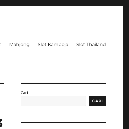
t
Mahjong
Slot Kamboja
Slot Thailand
Cari
CARI
3