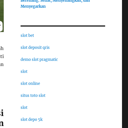
Berenang: Sehat, Menyenangkan, dan
Menyegarkan
slot bet
slot deposit qris
ah
ti
demo slot pragmatic
an
slot
slot online
situs toto slot
slot
i
slot depo 5k
n