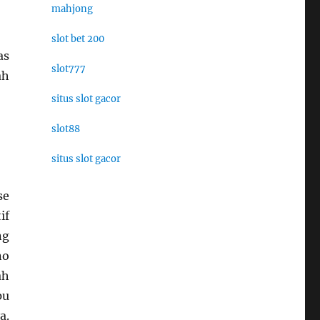
mahjong
slot bet 200
as
slot777
ah
situs slot gacor
slot88
situs slot gacor
se
if
ng
no
ah
pu
a.