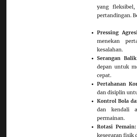
yang fleksibel
pertandingan. B
Pressing Agresi
menekan per
kesalahan.
Serangan Balik
depan untuk me
cepat.
Pertahanan Ko
dan disiplin un
Kontrol Bola d
dan kendali a
permainan.
Rotasi Pemain:
kesegaran fisik