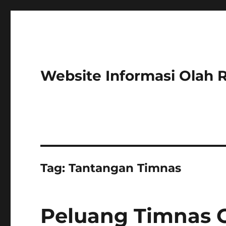
Website Informasi Olah 
Tag:
Tantangan Timnas
Peluang Timnas G