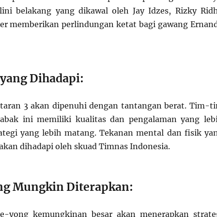
lini belakang yang dikawal oleh Jay Idzes, Rizky Rid
ner memberikan perlindungan ketat bagi gawang Ernan
yang Dihadapi:
utaran 3 akan dipenuhi dengan tantangan berat. Tim-t
babak ini memiliki kualitas dan pengalaman yang leb
trategi yang lebih matang. Tekanan mental dan fisik ya
 akan dihadapi oleh skuad Timnas Indonesia.
ang Mungkin Diterapkan:
ae-yong kemungkinan besar akan menerapkan strate