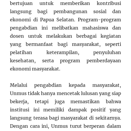
bertujuan untuk memberikan kontribusi
langsung bagi pembangunan sosial dan
ekonomi di Papua Selatan. Program-program
pengabdian ini melibatkan mahasiswa dan
dosen untuk melakukan berbagai kegiatan
yang bermanfaat bagi masyarakat, seperti
pelatihan keterampilan, penyuluhan
kesehatan, serta program pemberdayaan
ekonomi masyarakat.
Melalui pengabdian kepada masyarakat,
Unmus tidak hanya mencetak lulusan yang siap
bekerja, tetapi juga memastikan bahwa
institusi ini memiliki dampak positif yang
langsung terasa bagi masyarakat di sekitarnya.
Dengan cara ini, Unmus turut berperan dalam