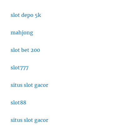
slot depo 5k
mahjong
slot bet 200
slot777
situs slot gacor
slot88
situs slot gacor