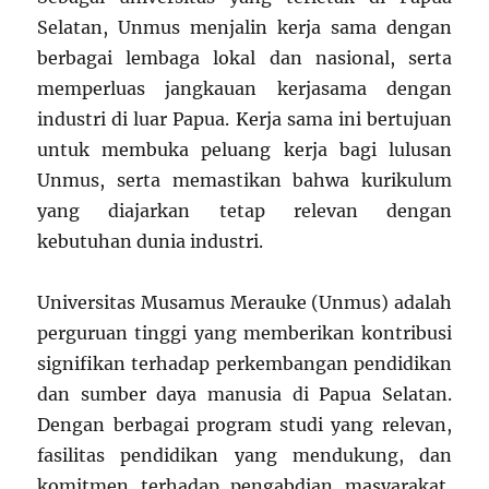
Selatan, Unmus menjalin kerja sama dengan
berbagai lembaga lokal dan nasional, serta
memperluas jangkauan kerjasama dengan
industri di luar Papua. Kerja sama ini bertujuan
untuk membuka peluang kerja bagi lulusan
Unmus, serta memastikan bahwa kurikulum
yang diajarkan tetap relevan dengan
kebutuhan dunia industri.
Universitas Musamus Merauke (Unmus) adalah
perguruan tinggi yang memberikan kontribusi
signifikan terhadap perkembangan pendidikan
dan sumber daya manusia di Papua Selatan.
Dengan berbagai program studi yang relevan,
fasilitas pendidikan yang mendukung, dan
komitmen terhadap pengabdian masyarakat,