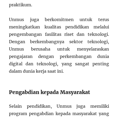
praktikum.
Unmus juga berkomitmen untuk terus
meningkatkan kualitas pendidikan melalui
pengembangan fasilitas riset dan teknologi.
Dengan berkembangnya sektor teknologi,
Unmus berusaha untuk menyelaraskan
pengajaran dengan perkembangan dunia
digital dan teknologi, yang sangat penting
dalam dunia kerja saat ini.
Pengabdian kepada Masyarakat
Selain pendidikan, Unmus juga memiliki
program pengabdian kepada masyarakat yang