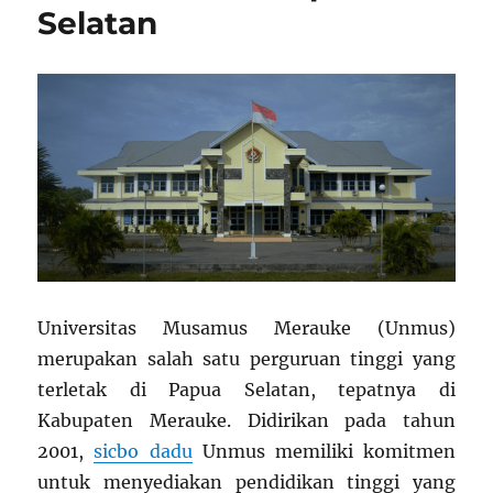
Selatan
Universitas Musamus Merauke (Unmus)
merupakan salah satu perguruan tinggi yang
terletak di Papua Selatan, tepatnya di
Kabupaten Merauke. Didirikan pada tahun
2001,
sicbo dadu
Unmus memiliki komitmen
untuk menyediakan pendidikan tinggi yang