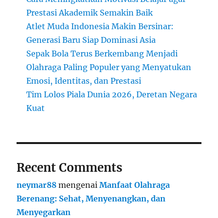
Prestasi Akademik Semakin Baik
Atlet Muda Indonesia Makin Bersinar:
Generasi Baru Siap Dominasi Asia
Sepak Bola Terus Berkembang Menjadi
Olahraga Paling Populer yang Menyatukan
Emosi, Identitas, dan Prestasi
Tim Lolos Piala Dunia 2026, Deretan Negara
Kuat
Recent Comments
neymar88
mengenai
Manfaat Olahraga
Berenang: Sehat, Menyenangkan, dan
Menyegarkan