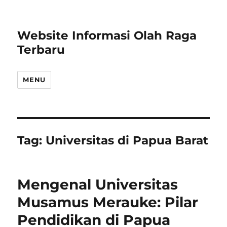
Website Informasi Olah Raga
Terbaru
MENU
Tag:
Universitas di Papua Barat
Mengenal Universitas
Musamus Merauke: Pilar
Pendidikan di Papua