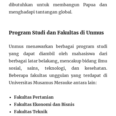
dibutuhkan untuk membangun Papua dan
menghadapi tantangan global.
Program Studi dan Fakultas di Unmus
Unmus menawarkan berbagai program studi
yang dapat diambil oleh mahasiswa dari
berbagai latar belakang, mencakup bidang ilmu
sosial, sains, teknologi, dan kesehatan.
Beberapa fakultas unggulan yang terdapat di
Universitas Musamus Merauke antara lain:
Fakultas Pertanian
Fakultas Ekonomi dan Bisnis
Fakultas Teknik