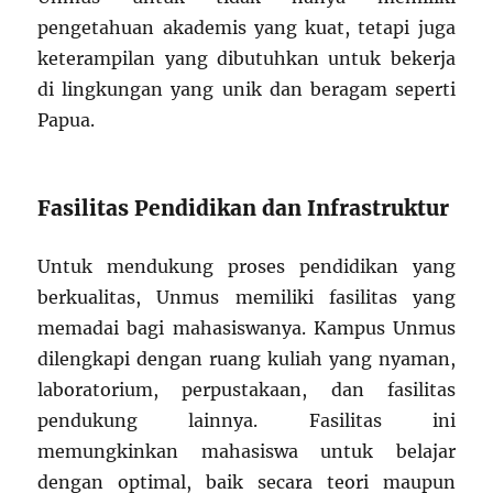
pengetahuan akademis yang kuat, tetapi juga
keterampilan yang dibutuhkan untuk bekerja
di lingkungan yang unik dan beragam seperti
Papua.
Fasilitas Pendidikan dan Infrastruktur
Untuk mendukung proses pendidikan yang
berkualitas, Unmus memiliki fasilitas yang
memadai bagi mahasiswanya. Kampus Unmus
dilengkapi dengan ruang kuliah yang nyaman,
laboratorium, perpustakaan, dan fasilitas
pendukung lainnya. Fasilitas ini
memungkinkan mahasiswa untuk belajar
dengan optimal, baik secara teori maupun