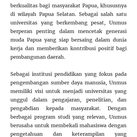
berkualitas bagi masyarakat Papua, khususnya
di wilayah Papua Selatan. Sebagai salah satu
universitas yang berkembang pesat, Unmus
berperan penting dalam mencetak generasi
muda Papua yang siap bersaing dalam dunia
kerja dan memberikan kontribusi positif bagi
pembangunan daerah.
Sebagai institusi pendidikan yang fokus pada
pengembangan sumber daya manusia, Unmus
memiliki visi untuk menjadi universitas yang
unggul dalam pengajaran, penelitian, dan
pengabdian kepada masyarakat. Dengan
berbagai program studi yang relevan, Unmus
berusaha untuk membekali mahasiswa dengan
pengetahuan dan keterampilan yang