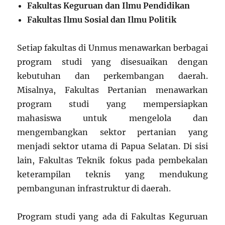
Fakultas Keguruan dan Ilmu Pendidikan
Fakultas Ilmu Sosial dan Ilmu Politik
Setiap fakultas di Unmus menawarkan berbagai
program studi yang disesuaikan dengan
kebutuhan dan perkembangan daerah.
Misalnya, Fakultas Pertanian menawarkan
program studi yang mempersiapkan
mahasiswa untuk mengelola dan
mengembangkan sektor pertanian yang
menjadi sektor utama di Papua Selatan. Di sisi
lain, Fakultas Teknik fokus pada pembekalan
keterampilan teknis yang mendukung
pembangunan infrastruktur di daerah.
Program studi yang ada di Fakultas Keguruan