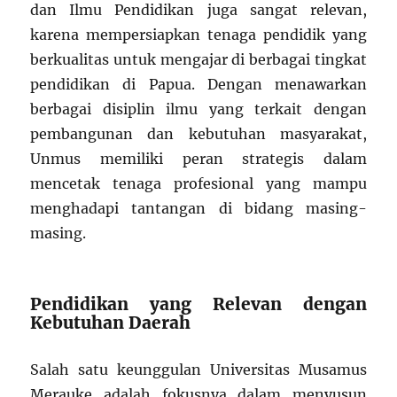
dan Ilmu Pendidikan juga sangat relevan,
karena mempersiapkan tenaga pendidik yang
berkualitas untuk mengajar di berbagai tingkat
pendidikan di Papua. Dengan menawarkan
berbagai disiplin ilmu yang terkait dengan
pembangunan dan kebutuhan masyarakat,
Unmus memiliki peran strategis dalam
mencetak tenaga profesional yang mampu
menghadapi tantangan di bidang masing-
masing.
Pendidikan yang Relevan dengan
Kebutuhan Daerah
Salah satu keunggulan Universitas Musamus
Merauke adalah fokusnya dalam menyusun