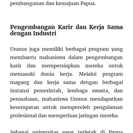
pembangunan dan kemajuan Papua.
Pengembangan Karir dan Kerja Sama
dengan Industri
Unmus juga memiliki berbagai program yang
membantu mahasiswa dalam pengembangan
karir dan mempersiapkan mereka untuk
memasuki dunia kerja. Melalui program
magang dan kerja sama dengan berbagai
instansi pemerintah, lembaga swasta, dan
perusahaan, mahasiswa Unmus mendapatkan
kesempatan untuk memperoleh pengalaman
profesional dan memperluas jaringan mereka.
Sebagai universitas yang terletak di Papua