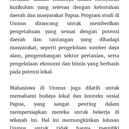
kurikulum yang relevan dengan kebutuhan
daerah dan masyarakat Papua. Program studi di
Unmus dirancang untuk memberikan
pengetahuan yang sesuai dengan potensi
daerah dan tantangan yang dihadapi
masyarakat, seperti pengelolaan sumber daya
alam, pengembangan sektor pertanian, serta
pengelolaan ekonomi dan bisnis yang berbasis
pada potensi lokal.
Mahasiswa di Unmus juga dilatih untuk
memahami budaya lokal dan konteks sosial
Papua, yang sangat penting dalam
mempersiapkan mereka untuk bekerja di
wilayah ini. Hal ini memungkinkan lulusan
Unmus untuk tidak hanya memiliki