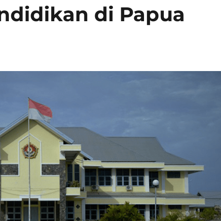
endidikan di Papua