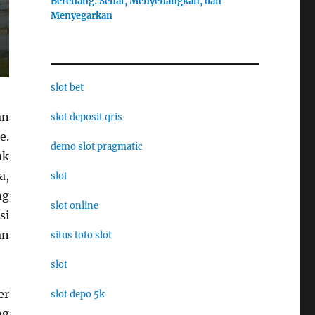
Berenang: Sehat, Menyenangkan, dan
Menyegarkan
slot bet
an
slot deposit qris
e.
demo slot pragmatic
uk
a,
slot
ng
slot online
si
an
situs toto slot
slot
er
slot depo 5k
ng