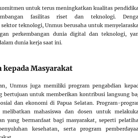
komitmen untuk terus meningkatkan kualitas pendidik
embangan fasilitas riset dan teknologi. Deng
sektor teknologi, Unmus berusaha untuk menyelarask
gan perkembangan dunia digital dan teknologi, ya
alam dunia kerja saat ini.
 kepada Masyarakat
kan, Unmus juga memiliki program pengabdian kepa
g bertujuan untuk memberikan kontribusi langsung ba
sial dan ekonomi di Papua Selatan. Program-progr
i melibatkan mahasiswa dan dosen untuk melakuk
an yang bermanfaat bagi masyarakat, seperti pelatih
 penyuluhan kesehatan, serta program pemberdaya
akat.