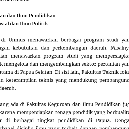
uan dan Ilmu Pendidikan
sial dan Ilmu Politik
as di Unmus menawarkan berbagai program studi ya
engan kebutuhan dan perkembangan daerah. Misalny
anian menawarkan program studi yang mempersiapk
k mengelola dan mengembangkan sektor pertanian ya
tama di Papua Selatan. Di sisi lain, Fakultas Teknik fok
an keterampilan teknis yang mendukung pembangun
 daerah.
ang ada di Fakultas Keguruan dan Ilmu Pendidikan ju
 karena mempersiapkan tenaga pendidik yang berkualit
r di berbagai tingkat pendidikan di Papua. Deng
bagai disiplin ilmu yang terkait dengan pembangun