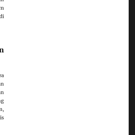
am
di
n
ya
an
an
ng
m,
is