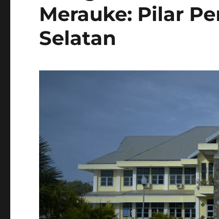
Merauke: Pilar P
Selatan