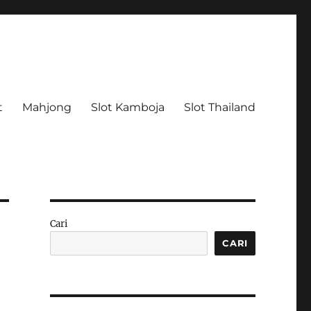
t
Mahjong
Slot Kamboja
Slot Thailand
Cari
CARI