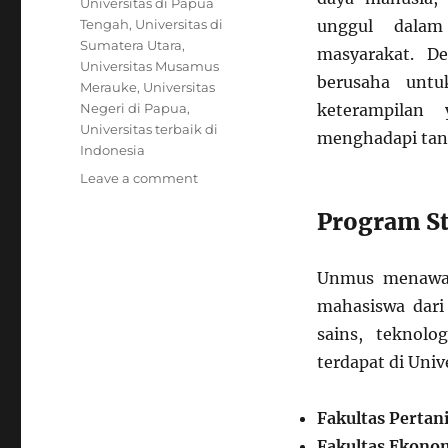
Universitas di Papua
Tengah
,
Universitas di
unggul dalam
Sumatera Utara
,
masyarakat. D
Universitas Musamus
berusaha unt
Merauke
,
Universitas
Negeri di Papua
,
keterampila
Universitas terbaik di
menghadapi tan
Indonesia
on
Leave a comment
Mengenal
Program St
Universitas
Musamus
Merauke:
Unmus menawar
Pilar
Pendidikan
mahasiswa dari 
di
sains, teknolo
Papua
terdapat di Uni
Selatan
Fakultas Pertan
Fakultas Ekonom