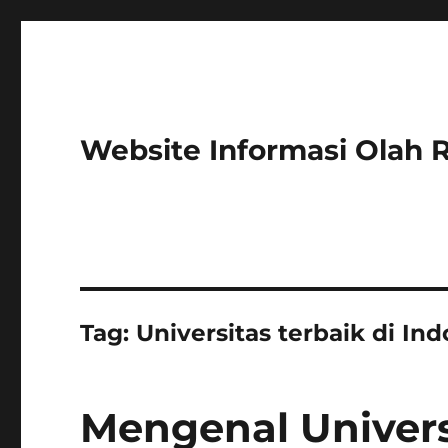
Website Informasi Olah 
Tag:
Universitas terbaik di In
Mengenal Univer