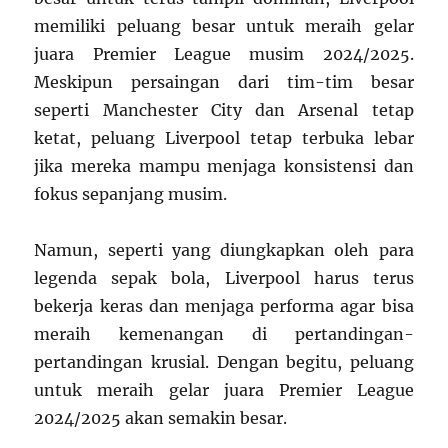
memiliki peluang besar untuk meraih gelar
juara Premier League musim 2024/2025.
Meskipun persaingan dari tim-tim besar
seperti Manchester City dan Arsenal tetap
ketat, peluang Liverpool tetap terbuka lebar
jika mereka mampu menjaga konsistensi dan
fokus sepanjang musim.
Namun, seperti yang diungkapkan oleh para
legenda sepak bola, Liverpool harus terus
bekerja keras dan menjaga performa agar bisa
meraih kemenangan di pertandingan-
pertandingan krusial. Dengan begitu, peluang
untuk meraih gelar juara Premier League
2024/2025 akan semakin besar.