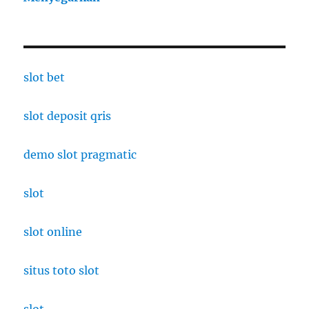
slot bet
slot deposit qris
demo slot pragmatic
slot
slot online
situs toto slot