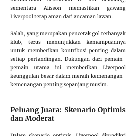
sementara Alisson memastikan gawang
Liverpool tetap aman dari ancaman lawan.
Salah, yang merupakan pencetak gol terbanyak
klub, terus menunjukkan kemampuannya
untuk memberikan kontribusi penting dalam
setiap pertandingan. Dukungan dari pemain-
pemain utama ini memberikan Liverpool
keunggulan besar dalam meraih kemenangan-
kemenangan penting sepanjang musim.
Peluang Juara: Skenario Optimis
dan Moderat
Dalam skenario optimis, Liverpool diprediksi