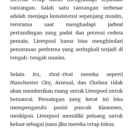
tantangan. Salah satu tantangan terbesar
adalah menjaga konsistensi sepanjang musim,
terutama saat menghadapi jadwal
pertandingan yang padat dan potensi cedera
pemain. Liverpool harus bisa menghindari
penurunan performa yang seringkali terjadi di
tengah-tengah musim.
Selain itu, rival-rival mereka seperti
Manchester City, Arsenal, dan Chelsea tidak
akan memberikan ruang untuk Liverpool untuk
bersantai. Persaingan yang ketat ini bisa
mempengaruhi posisi puncak klasemen,
meskipun Liverpool memiliki peluang untuk
keluar sebagai juara jika mereka tetap fokus.