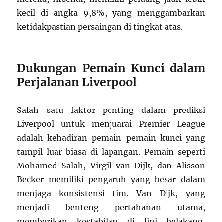
kecil di angka 9,8%, yang menggambarkan
ketidakpastian persaingan di tingkat atas.
Dukungan Pemain Kunci dalam
Perjalanan Liverpool
Salah satu faktor penting dalam prediksi
Liverpool untuk menjuarai Premier League
adalah kehadiran pemain-pemain kunci yang
tampil luar biasa di lapangan. Pemain seperti
Mohamed Salah, Virgil van Dijk, dan Alisson
Becker memiliki pengaruh yang besar dalam
menjaga konsistensi tim. Van Dijk, yang
menjadi benteng pertahanan utama,
memberikan kestabilan di lini belakang,