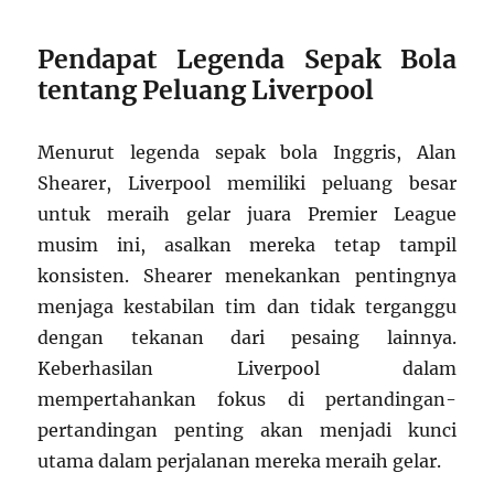
Pendapat Legenda Sepak Bola
tentang Peluang Liverpool
Menurut legenda sepak bola Inggris, Alan
Shearer, Liverpool memiliki peluang besar
untuk meraih gelar juara Premier League
musim ini, asalkan mereka tetap tampil
konsisten. Shearer menekankan pentingnya
menjaga kestabilan tim dan tidak terganggu
dengan tekanan dari pesaing lainnya.
Keberhasilan Liverpool dalam
mempertahankan fokus di pertandingan-
pertandingan penting akan menjadi kunci
utama dalam perjalanan mereka meraih gelar.