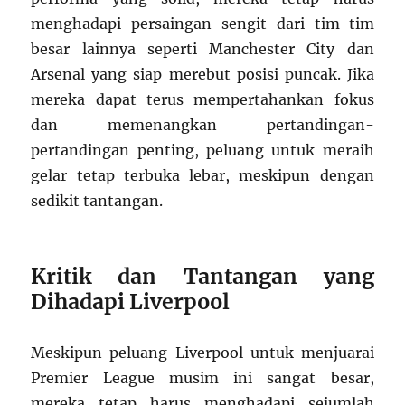
menghadapi persaingan sengit dari tim-tim
besar lainnya seperti Manchester City dan
Arsenal yang siap merebut posisi puncak. Jika
mereka dapat terus mempertahankan fokus
dan memenangkan pertandingan-
pertandingan penting, peluang untuk meraih
gelar tetap terbuka lebar, meskipun dengan
sedikit tantangan.
Kritik dan Tantangan yang
Dihadapi Liverpool
Meskipun peluang Liverpool untuk menjuarai
Premier League musim ini sangat besar,
mereka tetap harus menghadapi sejumlah