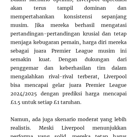
akan terus tampil dominan dan
mempertahankan konsistensi sepanjang
musim. Jika mereka berhasil mengatasi
pertandingan-pertandingan krusial dan tetap
menjaga kebugaran pemain, harga diri mereka
sebagai juara Premier League musim ini
semakin kuat. Dengan dukungan dari
penggemar dan keberhasilan tim dalam
mengalahkan rival-rival terberat, Liverpool
bisa mencapai gelar juara Premier League
2024/2025 dengan prediksi harga mencapai
£1.5 untuk setiap £1 taruhan.
Namun, ada juga skenario moderat yang lebih
realistis. Meski Liverpool menunjukkan
performa yang solid, mereka tetap harus