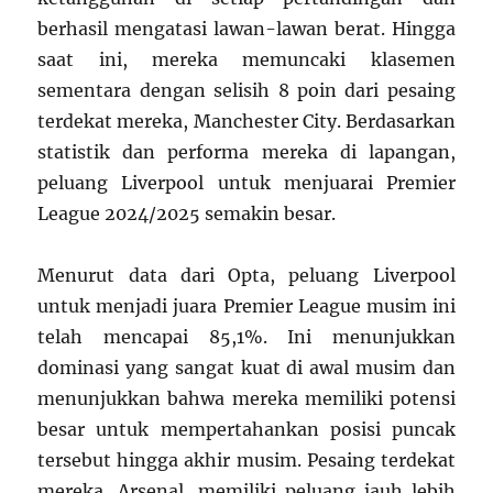
berhasil mengatasi lawan-lawan berat. Hingga
saat ini, mereka memuncaki klasemen
sementara dengan selisih 8 poin dari pesaing
terdekat mereka, Manchester City. Berdasarkan
statistik dan performa mereka di lapangan,
peluang Liverpool untuk menjuarai Premier
League 2024/2025 semakin besar.
Menurut data dari Opta, peluang Liverpool
untuk menjadi juara Premier League musim ini
telah mencapai 85,1%. Ini menunjukkan
dominasi yang sangat kuat di awal musim dan
menunjukkan bahwa mereka memiliki potensi
besar untuk mempertahankan posisi puncak
tersebut hingga akhir musim. Pesaing terdekat
mereka, Arsenal, memiliki peluang jauh lebih