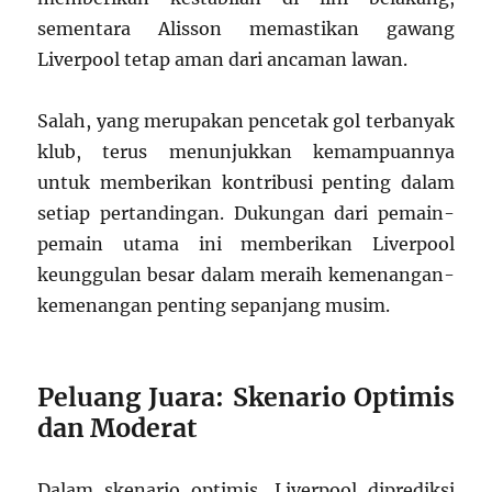
sementara Alisson memastikan gawang
Liverpool tetap aman dari ancaman lawan.
Salah, yang merupakan pencetak gol terbanyak
klub, terus menunjukkan kemampuannya
untuk memberikan kontribusi penting dalam
setiap pertandingan. Dukungan dari pemain-
pemain utama ini memberikan Liverpool
keunggulan besar dalam meraih kemenangan-
kemenangan penting sepanjang musim.
Peluang Juara: Skenario Optimis
dan Moderat
Dalam skenario optimis, Liverpool diprediksi