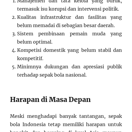
Manajemen dan tata kelola yang buruk,
termasuk isu korupsi dan intervensi politik.
Kualitas infrastruktur dan fasilitas yang
belum memadai di sebagian besar daerah.
Sistem pembinaan pemain muda yang
belum optimal.
Kompetisi domestik yang belum stabil dan
kompetitif.
Minimnya dukungan dan apresiasi publik
terhadap sepak bola nasional.
Harapan di Masa Depan
Meski menghadapi banyak tantangan, sepak
bola Indonesia tetap memiliki harapan untuk