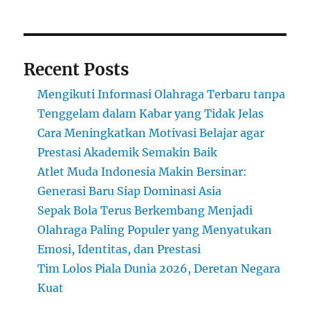
Recent Posts
Mengikuti Informasi Olahraga Terbaru tanpa
Tenggelam dalam Kabar yang Tidak Jelas
Cara Meningkatkan Motivasi Belajar agar
Prestasi Akademik Semakin Baik
Atlet Muda Indonesia Makin Bersinar:
Generasi Baru Siap Dominasi Asia
Sepak Bola Terus Berkembang Menjadi
Olahraga Paling Populer yang Menyatukan
Emosi, Identitas, dan Prestasi
Tim Lolos Piala Dunia 2026, Deretan Negara
Kuat