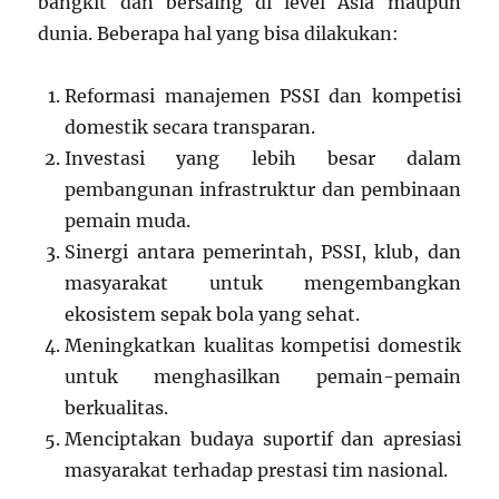
bangkit dan bersaing di level Asia maupun
dunia. Beberapa hal yang bisa dilakukan:
Reformasi manajemen PSSI dan kompetisi
domestik secara transparan.
Investasi yang lebih besar dalam
pembangunan infrastruktur dan pembinaan
pemain muda.
Sinergi antara pemerintah, PSSI, klub, dan
masyarakat untuk mengembangkan
ekosistem sepak bola yang sehat.
Meningkatkan kualitas kompetisi domestik
untuk menghasilkan pemain-pemain
berkualitas.
Menciptakan budaya suportif dan apresiasi
masyarakat terhadap prestasi tim nasional.