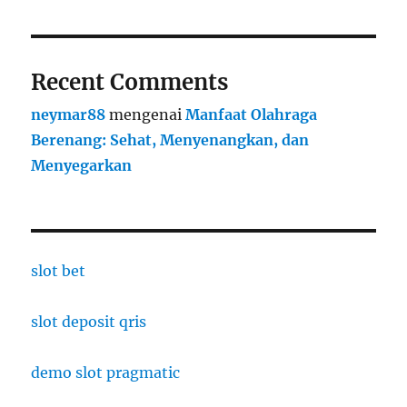
Recent Comments
neymar88
mengenai
Manfaat Olahraga
Berenang: Sehat, Menyenangkan, dan
Menyegarkan
slot bet
slot deposit qris
demo slot pragmatic