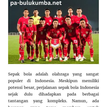
Sepak bola adalah olahraga yang sangat
populer di Indonesia. Meskipun memiliki
potensi besar, perjalanan sepak bola Indonesia
sejak dulu dihadapkan pada berbagai
tantangan yang kompleks. Namun, ada