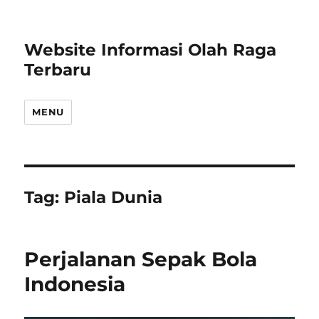
Website Informasi Olah Raga
Terbaru
MENU
Tag:
Piala Dunia
Perjalanan Sepak Bola
Indonesia