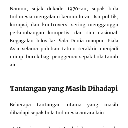
Namun, sejak dekade 1970-an, sepak bola
Indonesia mengalami kemunduran. Isu politik,
korupsi, dan kontroversi sering mengganggu
perkembangan kompetisi dan tim nasional.
Kegagalan lolos ke Piala Dunia maupun Piala
Asia selama puluhan tahun terakhir menjadi
mimpi buruk bagi penggemar sepak bola tanah
air.
Tantangan yang Masih Dihadapi
Beberapa tantangan utama yang masih
dihadapi sepak bola Indonesia antara lain: