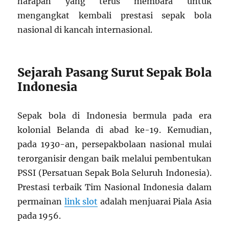
harapan yang terus membara untuk
mengangkat kembali prestasi sepak bola
nasional di kancah internasional.
Sejarah Pasang Surut Sepak Bola
Indonesia
Sepak bola di Indonesia bermula pada era
kolonial Belanda di abad ke-19. Kemudian,
pada 1930-an, persepakbolaan nasional mulai
terorganisir dengan baik melalui pembentukan
PSSI (Persatuan Sepak Bola Seluruh Indonesia).
Prestasi terbaik Tim Nasional Indonesia dalam
permainan
link slot
adalah menjuarai Piala Asia
pada 1956.