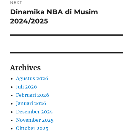
NEXT
Dinamika NBA di Musim
Next
post:
2024/2025
Archives
Agustus 2026
Juli 2026
Februari 2026
Januari 2026
Desember 2025
November 2025
Oktober 2025