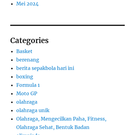
Mei 2024
Categories
Basket
berenang
berita sepakbola hari ini
boxing
Formula 1
Moto GP
olahraga
olahraga unik
Olahraga, Mengecilkan Paha, Fitness,
Olahraga Sehat, Bentuk Badan