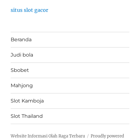
situs slot gacor
Beranda
Judi bola
Sbobet
Mahjong
Slot Kamboja
Slot Thailand
Website Informasi Olah Raga Terbaru
Proudly powered