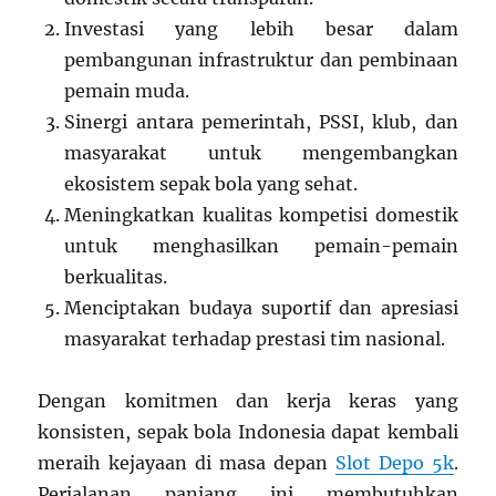
Investasi yang lebih besar dalam
pembangunan infrastruktur dan pembinaan
pemain muda.
Sinergi antara pemerintah, PSSI, klub, dan
masyarakat untuk mengembangkan
ekosistem sepak bola yang sehat.
Meningkatkan kualitas kompetisi domestik
untuk menghasilkan pemain-pemain
berkualitas.
Menciptakan budaya suportif dan apresiasi
masyarakat terhadap prestasi tim nasional.
Dengan komitmen dan kerja keras yang
konsisten, sepak bola Indonesia dapat kembali
meraih kejayaan di masa depan
Slot Depo 5k
.
Perjalanan panjang ini membutuhkan