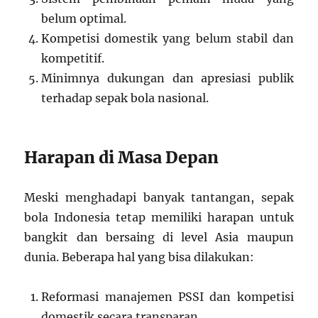
belum optimal.
Kompetisi domestik yang belum stabil dan
kompetitif.
Minimnya dukungan dan apresiasi publik
terhadap sepak bola nasional.
Harapan di Masa Depan
Meski menghadapi banyak tantangan, sepak
bola Indonesia tetap memiliki harapan untuk
bangkit dan bersaing di level Asia maupun
dunia. Beberapa hal yang bisa dilakukan:
Reformasi manajemen PSSI dan kompetisi
domestik secara transparan.