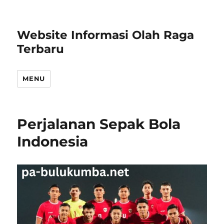
Website Informasi Olah Raga
Terbaru
MENU
Perjalanan Sepak Bola
Indonesia