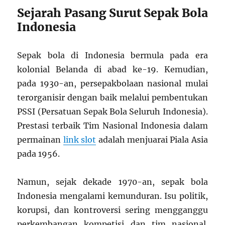
Sejarah Pasang Surut Sepak Bola
Indonesia
Sepak bola di Indonesia bermula pada era
kolonial Belanda di abad ke-19. Kemudian,
pada 1930-an, persepakbolaan nasional mulai
terorganisir dengan baik melalui pembentukan
PSSI (Persatuan Sepak Bola Seluruh Indonesia).
Prestasi terbaik Tim Nasional Indonesia dalam
permainan
link slot
adalah menjuarai Piala Asia
pada 1956.
Namun, sejak dekade 1970-an, sepak bola
Indonesia mengalami kemunduran. Isu politik,
korupsi, dan kontroversi sering mengganggu
perkembangan kompetisi dan tim nasional.