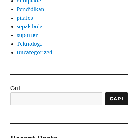
olimpiade
Pendidikan
pilates
sepak bola
suporter
Teknologi
Uncategorized
Cari
CARI