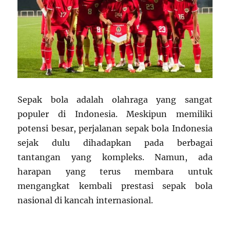
Sepak bola adalah olahraga yang sangat
populer di Indonesia. Meskipun memiliki
potensi besar, perjalanan sepak bola Indonesia
sejak dulu dihadapkan pada berbagai
tantangan yang kompleks. Namun, ada
harapan yang terus membara untuk
mengangkat kembali prestasi sepak bola
nasional di kancah internasional.