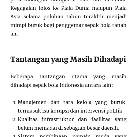
Kegagalan lolos ke Piala Dunia maupun Piala
Asia selama puluhan tahun terakhir menjadi
mimpi buruk bagi penggemar sepak bola tanah
air.
Tantangan yang Masih Dihadapi
Beberapa tantangan utama yang masih
dihadapi sepak bola Indonesia antara lain:
Manajemen dan tata kelola yang buruk,
termasuk isu korupsi dan intervensi politik.
Kualitas infrastruktur dan fasilitas yang
belum memadai di sebagian besar daerah.
Sistem pembinaan pemain muda yang