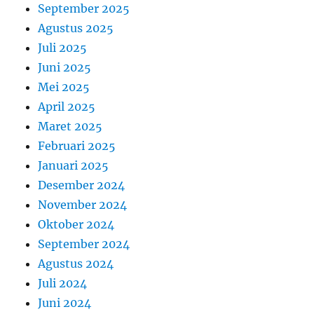
September 2025
Agustus 2025
Juli 2025
Juni 2025
Mei 2025
April 2025
Maret 2025
Februari 2025
Januari 2025
Desember 2024
November 2024
Oktober 2024
September 2024
Agustus 2024
Juli 2024
Juni 2024