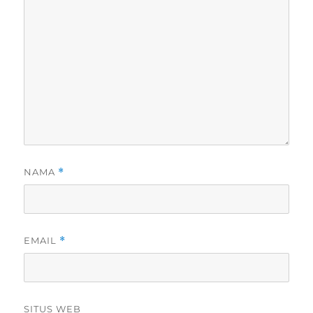
NAMA
*
EMAIL
*
SITUS WEB