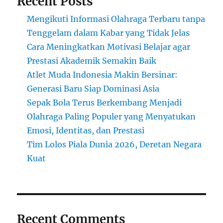
Recent Posts
Mengikuti Informasi Olahraga Terbaru tanpa
Tenggelam dalam Kabar yang Tidak Jelas
Cara Meningkatkan Motivasi Belajar agar
Prestasi Akademik Semakin Baik
Atlet Muda Indonesia Makin Bersinar:
Generasi Baru Siap Dominasi Asia
Sepak Bola Terus Berkembang Menjadi
Olahraga Paling Populer yang Menyatukan
Emosi, Identitas, dan Prestasi
Tim Lolos Piala Dunia 2026, Deretan Negara
Kuat
Recent Comments