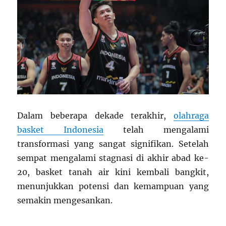
Dalam beberapa dekade terakhir,
olahraga
basket Indonesia
telah mengalami
transformasi yang sangat signifikan. Setelah
sempat mengalami stagnasi di akhir abad ke-
20, basket tanah air kini kembali bangkit,
menunjukkan potensi dan kemampuan yang
semakin mengesankan.