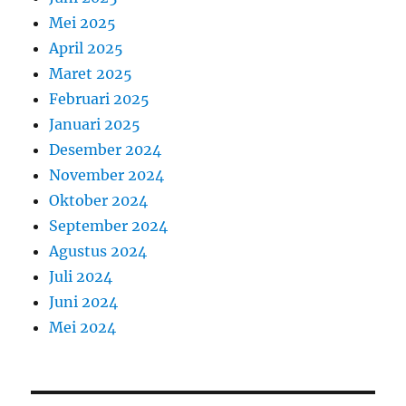
Mei 2025
April 2025
Maret 2025
Februari 2025
Januari 2025
Desember 2024
November 2024
Oktober 2024
September 2024
Agustus 2024
Juli 2024
Juni 2024
Mei 2024