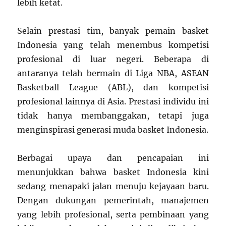
lebih ketat.
Selain prestasi tim, banyak pemain basket
Indonesia yang telah menembus kompetisi
profesional di luar negeri. Beberapa di
antaranya telah bermain di Liga NBA, ASEAN
Basketball League (ABL), dan kompetisi
profesional lainnya di Asia. Prestasi individu ini
tidak hanya membanggakan, tetapi juga
menginspirasi generasi muda basket Indonesia.
Berbagai upaya dan pencapaian ini
menunjukkan bahwa basket Indonesia kini
sedang menapaki jalan menuju kejayaan baru.
Dengan dukungan pemerintah, manajemen
yang lebih profesional, serta pembinaan yang