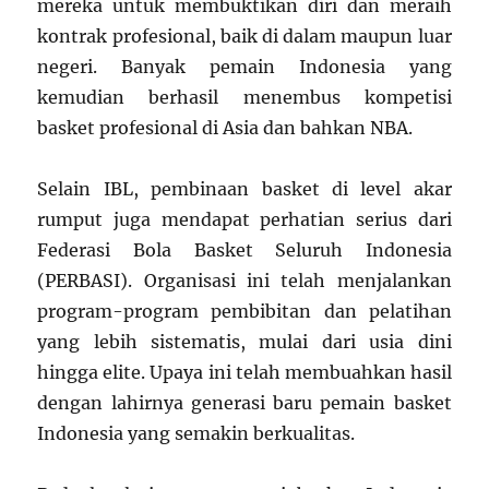
mereka untuk membuktikan diri dan meraih
kontrak profesional, baik di dalam maupun luar
negeri. Banyak pemain Indonesia yang
kemudian berhasil menembus kompetisi
basket profesional di Asia dan bahkan NBA.
Selain IBL, pembinaan basket di level akar
rumput juga mendapat perhatian serius dari
Federasi Bola Basket Seluruh Indonesia
(PERBASI). Organisasi ini telah menjalankan
program-program pembibitan dan pelatihan
yang lebih sistematis, mulai dari usia dini
hingga elite. Upaya ini telah membuahkan hasil
dengan lahirnya generasi baru pemain basket
Indonesia yang semakin berkualitas.