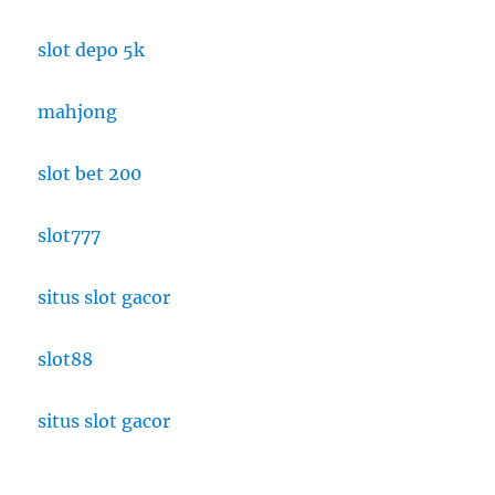
slot depo 5k
mahjong
slot bet 200
slot777
situs slot gacor
slot88
situs slot gacor