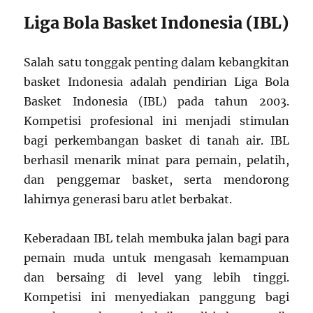
Liga Bola Basket Indonesia (IBL)
Salah satu tonggak penting dalam kebangkitan
basket Indonesia adalah pendirian Liga Bola
Basket Indonesia (IBL) pada tahun 2003.
Kompetisi profesional ini menjadi stimulan
bagi perkembangan basket di tanah air. IBL
berhasil menarik minat para pemain, pelatih,
dan penggemar basket, serta mendorong
lahirnya generasi baru atlet berbakat.
Keberadaan IBL telah membuka jalan bagi para
pemain muda untuk mengasah kemampuan
dan bersaing di level yang lebih tinggi.
Kompetisi ini menyediakan panggung bagi