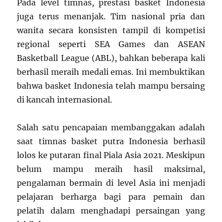
Pada level timnas, prestasi basket Indonesia
juga terus menanjak. Tim nasional pria dan
wanita secara konsisten tampil di kompetisi
regional seperti SEA Games dan ASEAN
Basketball League (ABL), bahkan beberapa kali
berhasil meraih medali emas. Ini membuktikan
bahwa basket Indonesia telah mampu bersaing
di kancah internasional.
Salah satu pencapaian membanggakan adalah
saat timnas basket putra Indonesia berhasil
lolos ke putaran final Piala Asia 2021. Meskipun
belum mampu meraih hasil maksimal,
pengalaman bermain di level Asia ini menjadi
pelajaran berharga bagi para pemain dan
pelatih dalam menghadapi persaingan yang