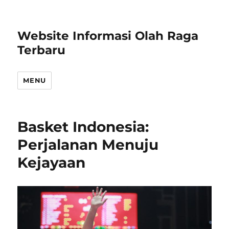
Website Informasi Olah Raga
Terbaru
MENU
Basket Indonesia:
Perjalanan Menuju
Kejayaan