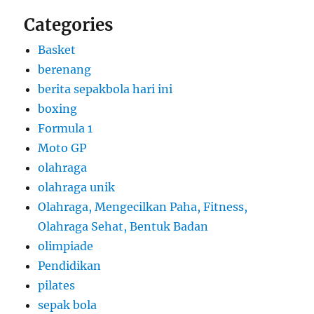
Categories
Basket
berenang
berita sepakbola hari ini
boxing
Formula 1
Moto GP
olahraga
olahraga unik
Olahraga, Mengecilkan Paha, Fitness,
Olahraga Sehat, Bentuk Badan
olimpiade
Pendidikan
pilates
sepak bola