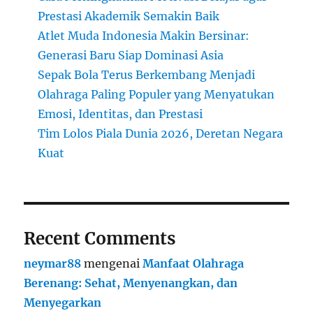
Prestasi Akademik Semakin Baik
Atlet Muda Indonesia Makin Bersinar:
Generasi Baru Siap Dominasi Asia
Sepak Bola Terus Berkembang Menjadi
Olahraga Paling Populer yang Menyatukan
Emosi, Identitas, dan Prestasi
Tim Lolos Piala Dunia 2026, Deretan Negara
Kuat
Recent Comments
neymar88
mengenai
Manfaat Olahraga
Berenang: Sehat, Menyenangkan, dan
Menyegarkan