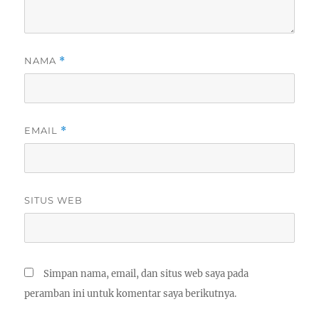
NAMA
*
EMAIL
*
SITUS WEB
Simpan nama, email, dan situs web saya pada
peramban ini untuk komentar saya berikutnya.