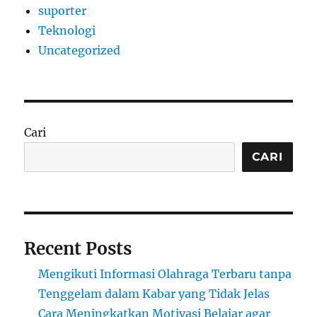
suporter
Teknologi
Uncategorized
Cari
CARI
Recent Posts
Mengikuti Informasi Olahraga Terbaru tanpa
Tenggelam dalam Kabar yang Tidak Jelas
Cara Meningkatkan Motivasi Belajar agar