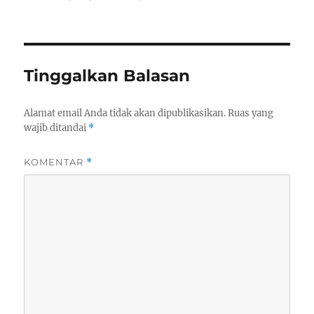
Tinggalkan Balasan
Alamat email Anda tidak akan dipublikasikan.
Ruas yang
wajib ditandai
*
KOMENTAR
*