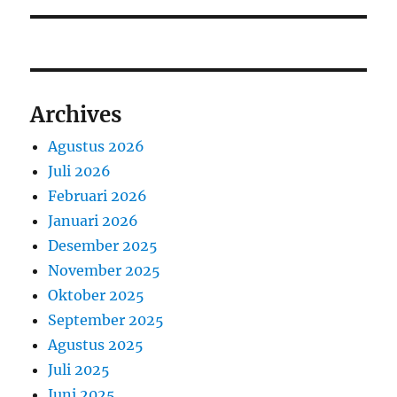
Archives
Agustus 2026
Juli 2026
Februari 2026
Januari 2026
Desember 2025
November 2025
Oktober 2025
September 2025
Agustus 2025
Juli 2025
Juni 2025