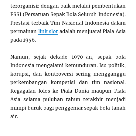
terorganisir dengan baik melalui pembentukan
PSSI (Persatuan Sepak Bola Seluruh Indonesia).
Prestasi terbaik Tim Nasional Indonesia dalam
permainan
link slot
adalah menjuarai Piala Asia
pada 1956.
Namun, sejak dekade 1970-an, sepak bola
Indonesia mengalami kemunduran. Isu politik,
korupsi, dan kontroversi sering mengganggu
perkembangan kompetisi dan tim nasional.
Kegagalan lolos ke Piala Dunia maupun Piala
Asia selama puluhan tahun terakhir menjadi
mimpi buruk bagi penggemar sepak bola tanah
air.