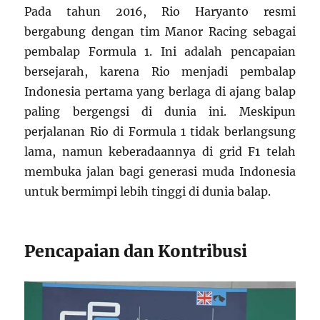
Pada tahun 2016, Rio Haryanto resmi
bergabung dengan tim Manor Racing sebagai
pembalap Formula 1. Ini adalah pencapaian
bersejarah, karena Rio menjadi pembalap
Indonesia pertama yang berlaga di ajang balap
paling bergengsi di dunia ini. Meskipun
perjalanan Rio di Formula 1 tidak berlangsung
lama, namun keberadaannya di grid F1 telah
membuka jalan bagi generasi muda Indonesia
untuk bermimpi lebih tinggi di dunia balap.
Pencapaian dan Kontribusi