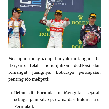
Meskipun menghadapi banyak tantangan, Rio
Haryanto telah menunjukkan dedikasi dan
semangat juangnya. Beberapa pencapaian
penting Rio meliputi:
Debut di Formula 1:
Mengukir sejarah
sebagai pembalap pertama dari Indonesia di
Formula 1.