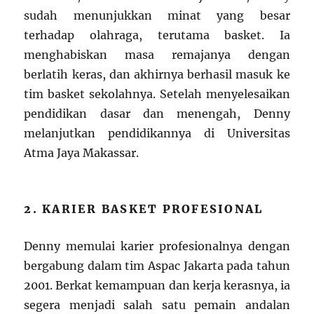
sudah menunjukkan minat yang besar
terhadap olahraga, terutama basket. Ia
menghabiskan masa remajanya dengan
berlatih keras, dan akhirnya berhasil masuk ke
tim basket sekolahnya. Setelah menyelesaikan
pendidikan dasar dan menengah, Denny
melanjutkan pendidikannya di Universitas
Atma Jaya Makassar.
2. KARIER BASKET PROFESIONAL
Denny memulai karier profesionalnya dengan
bergabung dalam tim Aspac Jakarta pada tahun
2001. Berkat kemampuan dan kerja kerasnya, ia
segera menjadi salah satu pemain andalan