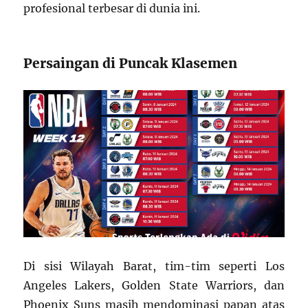
profesional terbesar di dunia ini.
Persaingan di Puncak Klasemen
Di sisi Wilayah Barat, tim-tim seperti Los
Angeles Lakers, Golden State Warriors, dan
Phoenix Suns masih mendominasi papan atas