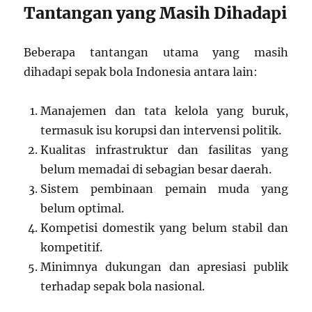
Tantangan yang Masih Dihadapi
Beberapa tantangan utama yang masih
dihadapi sepak bola Indonesia antara lain:
Manajemen dan tata kelola yang buruk,
termasuk isu korupsi dan intervensi politik.
Kualitas infrastruktur dan fasilitas yang
belum memadai di sebagian besar daerah.
Sistem pembinaan pemain muda yang
belum optimal.
Kompetisi domestik yang belum stabil dan
kompetitif.
Minimnya dukungan dan apresiasi publik
terhadap sepak bola nasional.