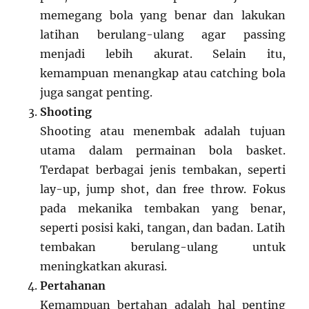
memegang bola yang benar dan lakukan
latihan berulang-ulang agar passing
menjadi lebih akurat. Selain itu,
kemampuan menangkap atau catching bola
juga sangat penting.
Shooting
Shooting atau menembak adalah tujuan
utama dalam permainan bola basket.
Terdapat berbagai jenis tembakan, seperti
lay-up, jump shot, dan free throw. Fokus
pada mekanika tembakan yang benar,
seperti posisi kaki, tangan, dan badan. Latih
tembakan berulang-ulang untuk
meningkatkan akurasi.
Pertahanan
Kemampuan bertahan adalah hal penting