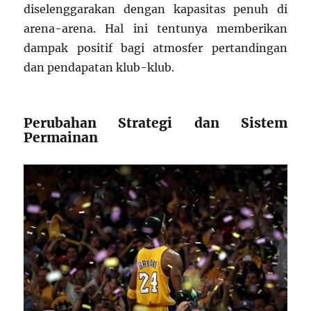
diselenggarakan dengan kapasitas penuh di
arena-arena. Hal ini tentunya memberikan
dampak positif bagi atmosfer pertandingan
dan pendapatan klub-klub.
Perubahan Strategi dan Sistem
Permainan