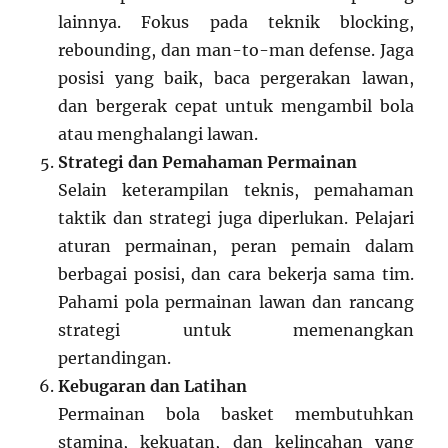
lainnya. Fokus pada teknik blocking,
rebounding, dan man-to-man defense. Jaga
posisi yang baik, baca pergerakan lawan,
dan bergerak cepat untuk mengambil bola
atau menghalangi lawan.
Strategi dan Pemahaman Permainan
Selain keterampilan teknis, pemahaman
taktik dan strategi juga diperlukan. Pelajari
aturan permainan, peran pemain dalam
berbagai posisi, dan cara bekerja sama tim.
Pahami pola permainan lawan dan rancang
strategi untuk memenangkan
pertandingan.
Kebugaran dan Latihan
Permainan bola basket membutuhkan
stamina, kekuatan, dan kelincahan yang