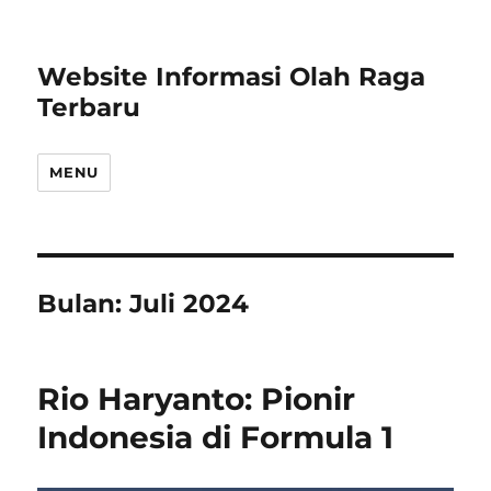
Website Informasi Olah Raga
Terbaru
MENU
Bulan:
Juli 2024
Rio Haryanto: Pionir
Indonesia di Formula 1