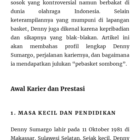
sosok yang kontroversial namun berbakat di
dunia olahraga Indonesia. Selain
keterampilannya yang mumpuni di lapangan
basket, Denny juga dikenal karena kepribadian
dan sikapnya yang blak-blakan. Artikel ini
akan membahas profil lengkap Denny
Sumargo, perjalanan kariernya, dan bagaimana
ia mendapatkan julukan “pebasket sombong”.
Awal Karier dan Prestasi
1. MASA KECIL DAN PENDIDIKAN
Denny Sumargo lahir pada 11 Oktober 1981 di
Makassar, Sulawesi Selatan. Sejak kecil, Denny