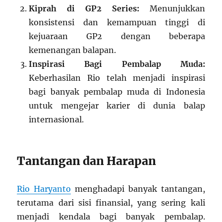
Kiprah di GP2 Series:
Menunjukkan
konsistensi dan kemampuan tinggi di
kejuaraan GP2 dengan beberapa
kemenangan balapan.
Inspirasi Bagi Pembalap Muda:
Keberhasilan Rio telah menjadi inspirasi
bagi banyak pembalap muda di Indonesia
untuk mengejar karier di dunia balap
internasional.
Tantangan dan Harapan
Rio Haryanto
menghadapi banyak tantangan,
terutama dari sisi finansial, yang sering kali
menjadi kendala bagi banyak pembalap.