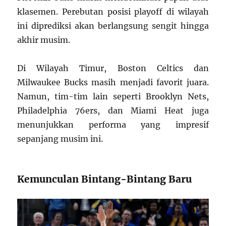
klasemen. Perebutan posisi playoff di wilayah
ini diprediksi akan berlangsung sengit hingga
akhir musim.
Di Wilayah Timur, Boston Celtics dan
Milwaukee Bucks masih menjadi favorit juara.
Namun, tim-tim lain seperti Brooklyn Nets,
Philadelphia 76ers, dan Miami Heat juga
menunjukkan performa yang impresif
sepanjang musim ini.
Kemunculan Bintang-Bintang Baru