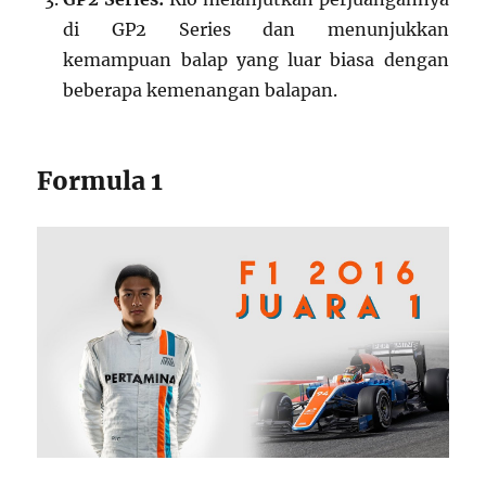
di GP2 Series dan menunjukkan
kemampuan balap yang luar biasa dengan
beberapa kemenangan balapan.
Formula 1