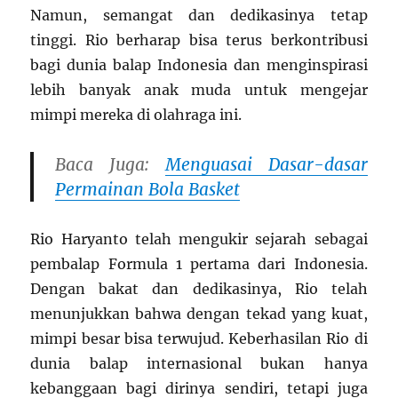
Namun, semangat dan dedikasinya tetap
tinggi. Rio berharap bisa terus berkontribusi
bagi dunia balap Indonesia dan menginspirasi
lebih banyak anak muda untuk mengejar
mimpi mereka di olahraga ini.
Baca Juga:
Menguasai Dasar-dasar
Permainan Bola Basket
Rio Haryanto telah mengukir sejarah sebagai
pembalap Formula 1 pertama dari Indonesia.
Dengan bakat dan dedikasinya, Rio telah
menunjukkan bahwa dengan tekad yang kuat,
mimpi besar bisa terwujud. Keberhasilan Rio di
dunia balap internasional bukan hanya
kebanggaan bagi dirinya sendiri, tetapi juga