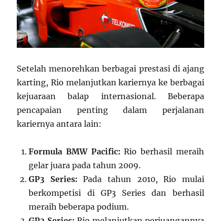
Setelah menorehkan berbagai prestasi di ajang
karting, Rio melanjutkan kariernya ke berbagai
kejuaraan balap internasional. Beberapa
pencapaian penting dalam perjalanan
kariernya antara lain:
Formula BMW Pacific:
Rio berhasil meraih
gelar juara pada tahun 2009.
GP3 Series:
Pada tahun 2010, Rio mulai
berkompetisi di GP3 Series dan berhasil
meraih beberapa podium.
GP2 Series:
Rio melanjutkan perjuangannya