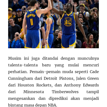
Musim ini juga ditandai dengan munculnya
talenta-talenta baru yang mulai mencuri
perhatian. Pemain-pemain muda seperti Cade
Cunningham dari Detroit Pistons, Jalen Green
dari Houston Rockets, dan Anthony Edwards
dari Minnesota Timberwolves tampil
mengesankan dan diprediksi akan menjadi
bintang masa depan NBA.