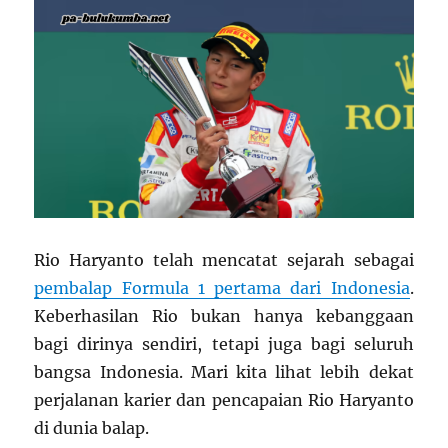
Rio Haryanto telah mencatat sejarah sebagai
pembalap Formula 1 pertama dari Indonesia
.
Keberhasilan Rio bukan hanya kebanggaan
bagi dirinya sendiri, tetapi juga bagi seluruh
bangsa Indonesia. Mari kita lihat lebih dekat
perjalanan karier dan pencapaian Rio Haryanto
di dunia balap.