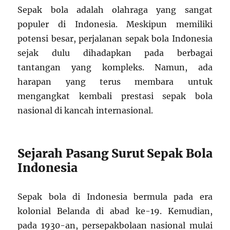
Sepak bola adalah olahraga yang sangat
populer di Indonesia. Meskipun memiliki
potensi besar, perjalanan sepak bola Indonesia
sejak dulu dihadapkan pada berbagai
tantangan yang kompleks. Namun, ada
harapan yang terus membara untuk
mengangkat kembali prestasi sepak bola
nasional di kancah internasional.
Sejarah Pasang Surut Sepak Bola
Indonesia
Sepak bola di Indonesia bermula pada era
kolonial Belanda di abad ke-19. Kemudian,
pada 1930-an, persepakbolaan nasional mulai