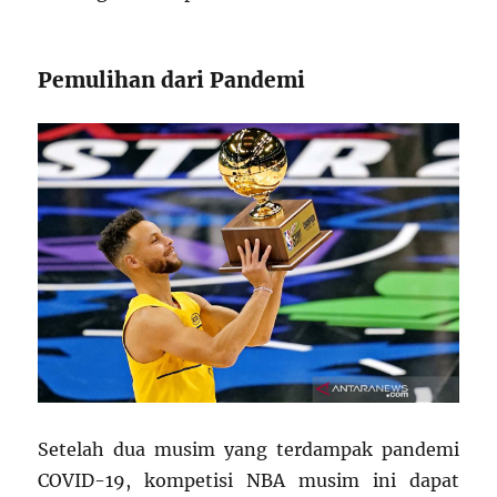
Pemulihan dari Pandemi
Setelah dua musim yang terdampak pandemi
COVID-19, kompetisi NBA musim ini dapat