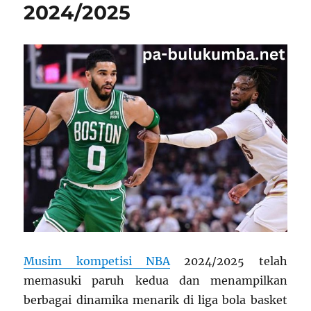
Bola
2024/2025
Basket
Musim kompetisi NBA
2024/2025 telah
memasuki paruh kedua dan menampilkan
berbagai dinamika menarik di liga bola basket