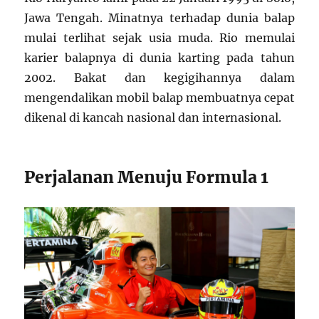
Jawa Tengah. Minatnya terhadap dunia balap
mulai terlihat sejak usia muda. Rio memulai
karier balapnya di dunia karting pada tahun
2002. Bakat dan kegigihannya dalam
mengendalikan mobil balap membuatnya cepat
dikenal di kancah nasional dan internasional.
Perjalanan Menuju Formula 1