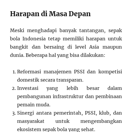
Harapan di Masa Depan
Meski menghadapi banyak tantangan, sepak
bola Indonesia tetap memiliki harapan untuk
bangkit dan bersaing di level Asia maupun
dunia. Beberapa hal yang bisa dilakukan:
Reformasi manajemen PSSI dan kompetisi
domestik secara transparan.
Investasi yang lebih besar dalam
pembangunan infrastruktur dan pembinaan
pemain muda.
Sinergi antara pemerintah, PSSI, klub, dan
masyarakat untuk mengembangkan
ekosistem sepak bola yang sehat.