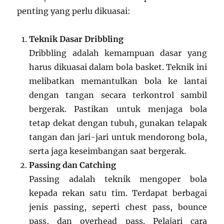
penting yang perlu dikuasai:
Teknik Dasar Dribbling
Dribbling adalah kemampuan dasar yang
harus dikuasai dalam bola basket. Teknik ini
melibatkan memantulkan bola ke lantai
dengan tangan secara terkontrol sambil
bergerak. Pastikan untuk menjaga bola
tetap dekat dengan tubuh, gunakan telapak
tangan dan jari-jari untuk mendorong bola,
serta jaga keseimbangan saat bergerak.
Passing dan Catching
Passing adalah teknik mengoper bola
kepada rekan satu tim. Terdapat berbagai
jenis passing, seperti chest pass, bounce
pass, dan overhead pass. Pelajari cara