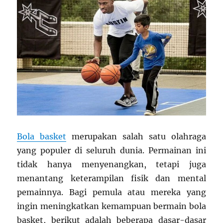
Bola basket
merupakan salah satu olahraga
yang populer di seluruh dunia. Permainan ini
tidak hanya menyenangkan, tetapi juga
menantang keterampilan fisik dan mental
pemainnya. Bagi pemula atau mereka yang
ingin meningkatkan kemampuan bermain bola
basket, berikut adalah beberapa dasar-dasar