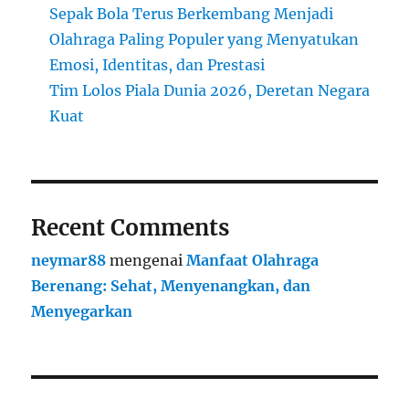
Sepak Bola Terus Berkembang Menjadi
Olahraga Paling Populer yang Menyatukan
Emosi, Identitas, dan Prestasi
Tim Lolos Piala Dunia 2026, Deretan Negara
Kuat
Recent Comments
neymar88
mengenai
Manfaat Olahraga
Berenang: Sehat, Menyenangkan, dan
Menyegarkan