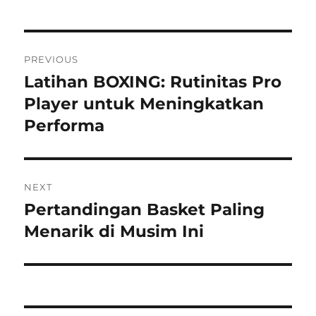
Navigasi
PREVIOUS
pos
Latihan BOXING: Rutinitas Pro
Previous
post:
Player untuk Meningkatkan
Performa
NEXT
Pertandingan Basket Paling
Next
post:
Menarik di Musim Ini