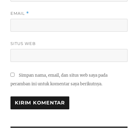
EMAIL
*
SITUS WEB
Simpan nama, email, dan situs web saya pada
peramban ini untuk komentar saya berikutnya.
Navigasi