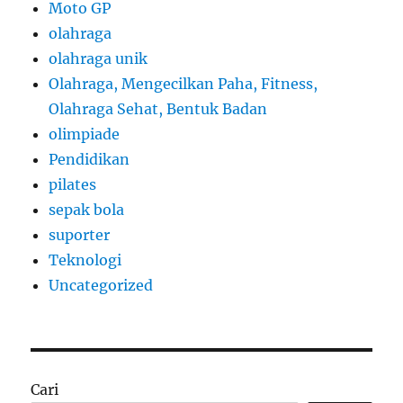
Moto GP
olahraga
olahraga unik
Olahraga, Mengecilkan Paha, Fitness,
Olahraga Sehat, Bentuk Badan
olimpiade
Pendidikan
pilates
sepak bola
suporter
Teknologi
Uncategorized
Cari