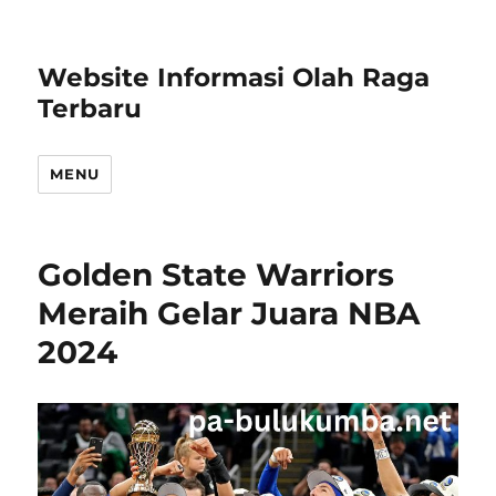
Website Informasi Olah Raga
Terbaru
MENU
Golden State Warriors
Meraih Gelar Juara NBA
2024