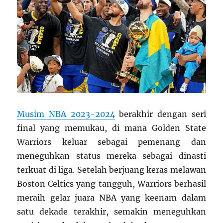
Musim NBA 2023-2024
berakhir dengan seri
final yang memukau, di mana Golden State
Warriors keluar sebagai pemenang dan
meneguhkan status mereka sebagai dinasti
terkuat di liga. Setelah berjuang keras melawan
Boston Celtics yang tangguh, Warriors berhasil
meraih gelar juara NBA yang keenam dalam
satu dekade terakhir, semakin meneguhkan