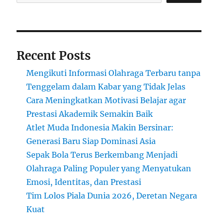
Recent Posts
Mengikuti Informasi Olahraga Terbaru tanpa
Tenggelam dalam Kabar yang Tidak Jelas
Cara Meningkatkan Motivasi Belajar agar
Prestasi Akademik Semakin Baik
Atlet Muda Indonesia Makin Bersinar:
Generasi Baru Siap Dominasi Asia
Sepak Bola Terus Berkembang Menjadi
Olahraga Paling Populer yang Menyatukan
Emosi, Identitas, dan Prestasi
Tim Lolos Piala Dunia 2026, Deretan Negara
Kuat