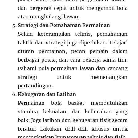
dan bergerak cepat untuk mengambil bola
atau menghalangi lawan.
Strategi dan Pemahaman Permainan
Selain keterampilan teknis, pemahaman
taktik dan strategi juga diperlukan. Pelajari
aturan permainan, peran pemain dalam
berbagai posisi, dan cara bekerja sama tim.
Pahami pola permainan lawan dan rancang
strategi untuk memenangkan
pertandingan.
Kebugaran dan Latihan
Permainan bola basket membutuhkan
stamina, kekuatan, dan kelincahan yang
baik. Jaga latihan dan kebugaran fisik secara
teratur. Lakukan drill-drill khusus untuk
meningkatkan kemampuan teknis dan fisik.