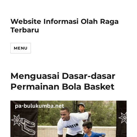
Website Informasi Olah Raga
Terbaru
MENU
Menguasai Dasar-dasar
Permainan Bola Basket