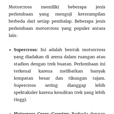
Motorcross memiliki beberapa jenis
perlombaan yang menguji keterampilan
berbeda dari setiap pembalap. Beberapa jenis
perlombaan motorcross yang populer antara
lain:
Supercross:
Ini adalah bentuk motorcross
yang diadakan di arena dalam ruangan atau
stadion dengan trek buatan. Perlombaan ini
terkenal karena melibatkan banyak
lompatan besar dan tikungan tajam.
Supercross sering dianggap lebih
spektakuler karena kesulitan trek yang lebih
tinggi.
Motocross Cross-Country:
Berbeda dengan