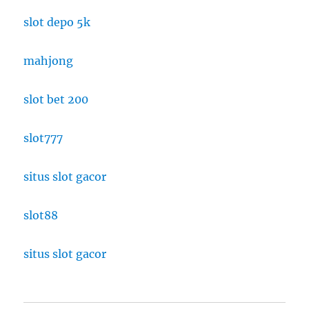
slot depo 5k
mahjong
slot bet 200
slot777
situs slot gacor
slot88
situs slot gacor