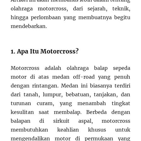
olahraga motorcross, dari sejarah, teknik,
hingga perlombaan yang membuatnya begitu
mendebarkan.
1. Apa Itu Motorcross?
Motorcross adalah olahraga balap sepeda
motor di atas medan off-road yang penuh
dengan rintangan. Medan ini biasanya terdiri
dari tanah, lumpur, bebatuan, tanjakan, dan
turunan curam, yang menambah tingkat
kesulitan saat membalap. Berbeda dengan
balapan di sirkuit aspal, motorcross
membutuhkan keahlian khusus untuk
mengendalikan motor di permukaan yang