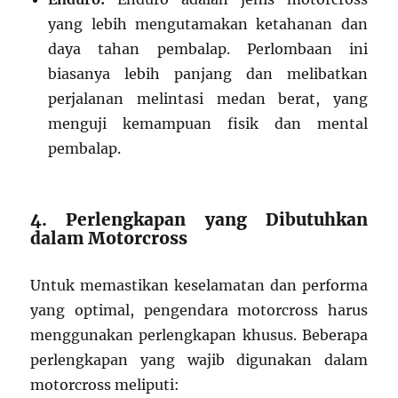
yang lebih mengutamakan ketahanan dan
daya tahan pembalap. Perlombaan ini
biasanya lebih panjang dan melibatkan
perjalanan melintasi medan berat, yang
menguji kemampuan fisik dan mental
pembalap.
4. Perlengkapan yang Dibutuhkan
dalam Motorcross
Untuk memastikan keselamatan dan performa
yang optimal, pengendara motorcross harus
menggunakan perlengkapan khusus. Beberapa
perlengkapan yang wajib digunakan dalam
motorcross meliputi: