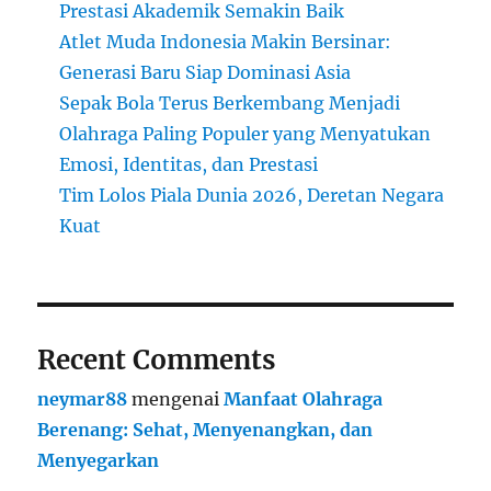
Prestasi Akademik Semakin Baik
Atlet Muda Indonesia Makin Bersinar:
Generasi Baru Siap Dominasi Asia
Sepak Bola Terus Berkembang Menjadi
Olahraga Paling Populer yang Menyatukan
Emosi, Identitas, dan Prestasi
Tim Lolos Piala Dunia 2026, Deretan Negara
Kuat
Recent Comments
neymar88
mengenai
Manfaat Olahraga
Berenang: Sehat, Menyenangkan, dan
Menyegarkan