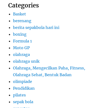
Categories
Basket
berenang
berita sepakbola hari ini
boxing
Formula 1
Moto GP
olahraga
olahraga unik
Olahraga, Mengecilkan Paha, Fitness,
Olahraga Sehat, Bentuk Badan
olimpiade
Pendidikan
pilates
sepak bola