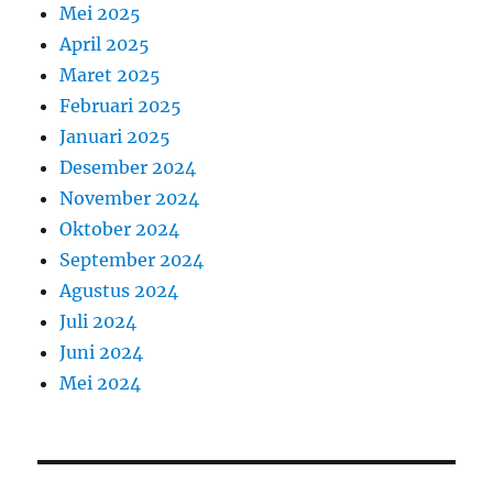
Mei 2025
April 2025
Maret 2025
Februari 2025
Januari 2025
Desember 2024
November 2024
Oktober 2024
September 2024
Agustus 2024
Juli 2024
Juni 2024
Mei 2024