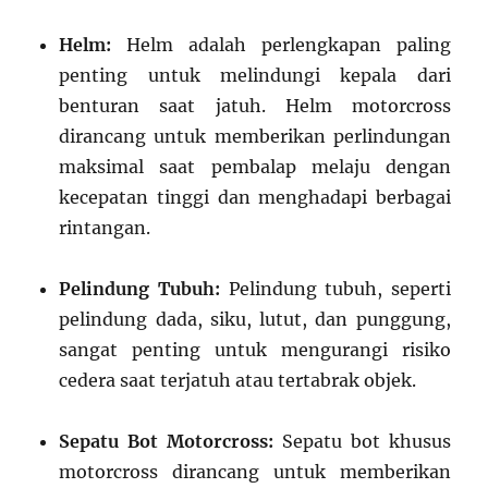
Helm:
Helm adalah perlengkapan paling
penting untuk melindungi kepala dari
benturan saat jatuh. Helm motorcross
dirancang untuk memberikan perlindungan
maksimal saat pembalap melaju dengan
kecepatan tinggi dan menghadapi berbagai
rintangan.
Pelindung Tubuh:
Pelindung tubuh, seperti
pelindung dada, siku, lutut, dan punggung,
sangat penting untuk mengurangi risiko
cedera saat terjatuh atau tertabrak objek.
Sepatu Bot Motorcross:
Sepatu bot khusus
motorcross dirancang untuk memberikan