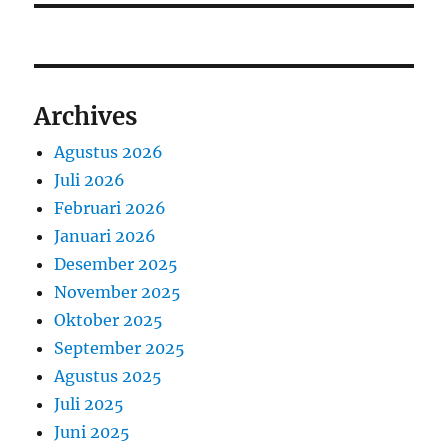
Archives
Agustus 2026
Juli 2026
Februari 2026
Januari 2026
Desember 2025
November 2025
Oktober 2025
September 2025
Agustus 2025
Juli 2025
Juni 2025