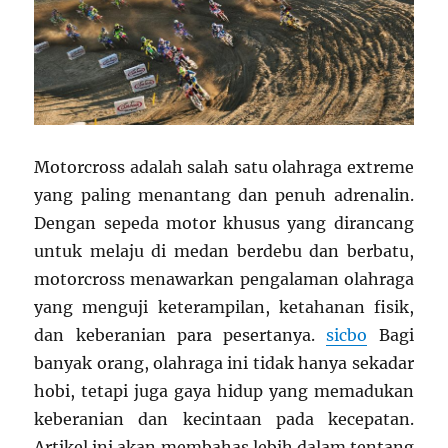
Motorcross adalah salah satu olahraga extreme
yang paling menantang dan penuh adrenalin.
Dengan sepeda motor khusus yang dirancang
untuk melaju di medan berdebu dan berbatu,
motorcross menawarkan pengalaman olahraga
yang menguji keterampilan, ketahanan fisik,
dan keberanian para pesertanya.
sicbo
Bagi
banyak orang, olahraga ini tidak hanya sekadar
hobi, tetapi juga gaya hidup yang memadukan
keberanian dan kecintaan pada kecepatan.
Artikel ini akan membahas lebih dalam tentang