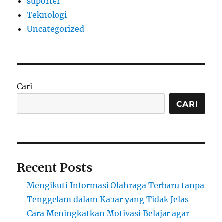
suporter
Teknologi
Uncategorized
Cari
CARI
Recent Posts
Mengikuti Informasi Olahraga Terbaru tanpa
Tenggelam dalam Kabar yang Tidak Jelas
Cara Meningkatkan Motivasi Belajar agar