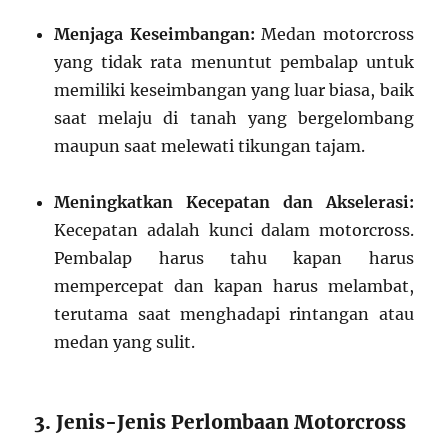
Menjaga Keseimbangan:
Medan motorcross
yang tidak rata menuntut pembalap untuk
memiliki keseimbangan yang luar biasa, baik
saat melaju di tanah yang bergelombang
maupun saat melewati tikungan tajam.
Meningkatkan Kecepatan dan Akselerasi:
Kecepatan adalah kunci dalam motorcross.
Pembalap harus tahu kapan harus
mempercepat dan kapan harus melambat,
terutama saat menghadapi rintangan atau
medan yang sulit.
3. Jenis-Jenis Perlombaan Motorcross