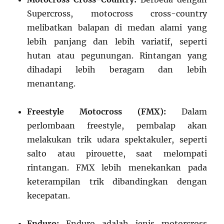
Supercross, motocross cross-country
melibatkan balapan di medan alami yang
lebih panjang dan lebih variatif, seperti
hutan atau pegunungan. Rintangan yang
dihadapi lebih beragam dan lebih
menantang.
Freestyle Motocross (FMX):
Dalam
perlombaan freestyle, pembalap akan
melakukan trik udara spektakuler, seperti
salto atau pirouette, saat melompati
rintangan. FMX lebih menekankan pada
keterampilan trik dibandingkan dengan
kecepatan.
Enduro:
Enduro adalah jenis motorcross