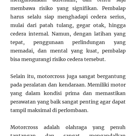
membawa risiko yang signifikan. Pembalap
harus selalu siap menghadapi cedera serius,
mulai dari patah tulang, gegar otak, hingga
cedera internal. Namun, dengan latihan yang
tepat, penggunaan perlindungan yang
memadai, dan mental yang kuat, pembalap
bisa mengurangi risiko cedera tersebut.
Selain itu, motorcross juga sangat bergantung
pada peralatan dan kendaraan. Memiliki motor
yang dalam kondisi prima dan memastikan
perawatan yang baik sangat penting agar dapat
tampil maksimal di perlombaan.
Motorcross adalah olahraga yang penuh
tantangan dan sangat mengandalkan