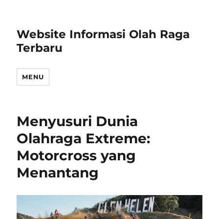
Website Informasi Olah Raga
Terbaru
MENU
Menyusuri Dunia
Olahraga Extreme:
Motorcross yang
Menantang