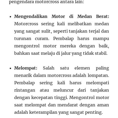
pengendara motorcross antara lain:
Mengendalikan Motor di Medan Berat:
Motorcross sering kali melibatkan medan
yang sangat sulit, seperti tanjakan terjal dan
turunan curam. Pembalap harus mampu
mengontrol motor mereka dengan baik,
bahkan saat melaju di jalur yang tidak stabil.
Melompat:
Salah satu elemen paling
menarik dalam motorcross adalah lompatan.
Pembalap sering kali harus melompati
rintangan atau meluncur dari tanjakan
dengan kecepatan tinggi. Mengontrol motor
saat melompat dan mendarat dengan aman
adalah keterampilan yang sangat penting.