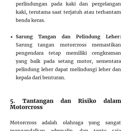
perlindungan pada kaki dan pergelangan
kaki, terutama saat terjatuh atau terhantam
benda keras.
Sarung Tangan dan Pelindung Leher:
Sarung tangan motorcross memastikan
pengendara tetap memiliki cengkraman
yang baik pada setang motor, sementara
pelindung leher dapat melindungi leher dan
kepala dari benturan.
5. Tantangan dan Risiko dalam
Motorcross
Motorcross adalah olahraga yang sangat
mengandalkan adrenalin, dan tentu saja