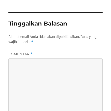
Tinggalkan Balasan
Alamat email Anda tidak akan dipublikasikan.
Ruas yang
wajib ditandai
*
KOMENTAR
*