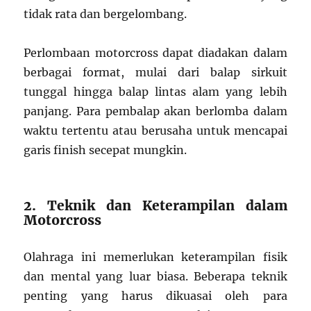
tidak rata dan bergelombang.
Perlombaan motorcross dapat diadakan dalam
berbagai format, mulai dari balap sirkuit
tunggal hingga balap lintas alam yang lebih
panjang. Para pembalap akan berlomba dalam
waktu tertentu atau berusaha untuk mencapai
garis finish secepat mungkin.
2. Teknik dan Keterampilan dalam
Motorcross
Olahraga ini memerlukan keterampilan fisik
dan mental yang luar biasa. Beberapa teknik
penting yang harus dikuasai oleh para