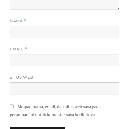
NAMA
*
EMAIL
*
SITUS WEB
Simpan nama, email, dan situs web saya pada
peramban ini untuk komentar saya berikutnya.