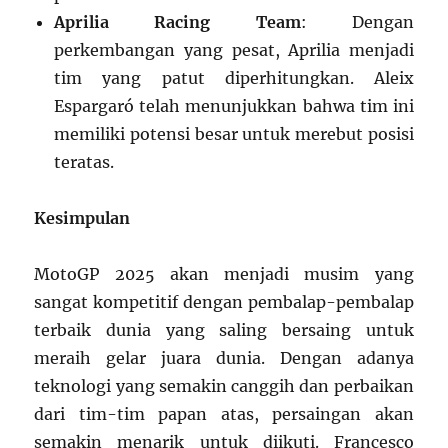
Aprilia Racing Team
: Dengan
perkembangan yang pesat, Aprilia menjadi
tim yang patut diperhitungkan. Aleix
Espargaró telah menunjukkan bahwa tim ini
memiliki potensi besar untuk merebut posisi
teratas.
Kesimpulan
MotoGP 2025 akan menjadi musim yang
sangat kompetitif dengan pembalap-pembalap
terbaik dunia yang saling bersaing untuk
meraih gelar juara dunia. Dengan adanya
teknologi yang semakin canggih dan perbaikan
dari tim-tim papan atas, persaingan akan
semakin menarik untuk diikuti. Francesco