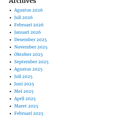
Archives
Agustus 2026
Juli 2026
Februari 2026
Januari 2026
Desember 2025
November 2025
Oktober 2025
September 2025
Agustus 2025
Juli 2025
Juni 2025
Mei 2025
April 2025
Maret 2025
Februari 2025