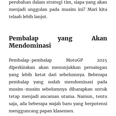
perubahan dalam strategi tim, siapa yang akan
menjadi unggulan pada musim ini? Mari kita
telaah lebih lanjut.
Pembalap yang Akan
Mendominasi
Pembalap-pembalap MotoGP 2025
diperkirakan akan menunjukkan persaingan
yang lebih ketat dari sebelumnya. Beberapa
pembalap yang sudah mendominasi pada
musim-musim sebelumnya diharapkan untuk
tetap menjadi ancaman utama. Namun, tentu
saja, ada beberapa wajah baru yang berpotensi
mengguncang papan klasemen.