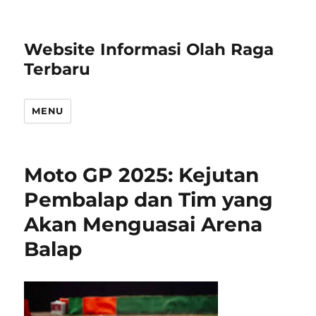
Website Informasi Olah Raga
Terbaru
MENU
Moto GP 2025: Kejutan
Pembalap dan Tim yang
Akan Menguasai Arena
Balap