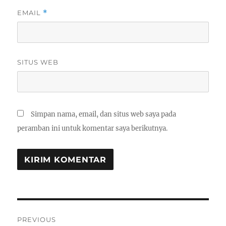
EMAIL
*
SITUS WEB
Simpan nama, email, dan situs web saya pada
peramban ini untuk komentar saya berikutnya.
Navigasi
PREVIOUS