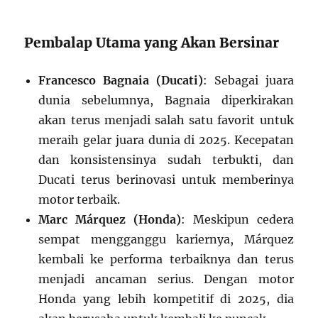
Pembalap Utama yang Akan Bersinar
Francesco Bagnaia (Ducati)
: Sebagai juara
dunia sebelumnya, Bagnaia diperkirakan
akan terus menjadi salah satu favorit untuk
meraih gelar juara dunia di 2025. Kecepatan
dan konsistensinya sudah terbukti, dan
Ducati terus berinovasi untuk memberinya
motor terbaik.
Marc Márquez (Honda)
: Meskipun cedera
sempat mengganggu kariernya, Márquez
kembali ke performa terbaiknya dan terus
menjadi ancaman serius. Dengan motor
Honda yang lebih kompetitif di 2025, dia