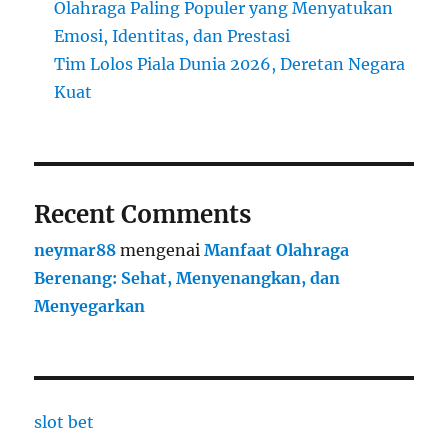
Olahraga Paling Populer yang Menyatukan
Emosi, Identitas, dan Prestasi
Tim Lolos Piala Dunia 2026, Deretan Negara
Kuat
Recent Comments
neymar88
mengenai
Manfaat Olahraga
Berenang: Sehat, Menyenangkan, dan
Menyegarkan
slot bet