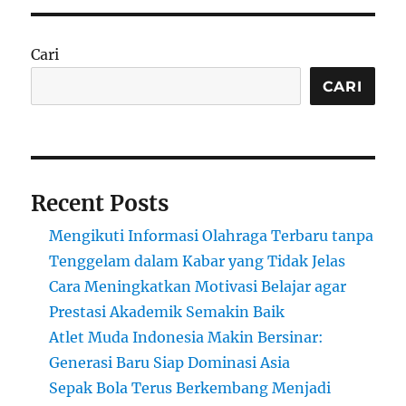
Cari
CARI
Recent Posts
Mengikuti Informasi Olahraga Terbaru tanpa
Tenggelam dalam Kabar yang Tidak Jelas
Cara Meningkatkan Motivasi Belajar agar
Prestasi Akademik Semakin Baik
Atlet Muda Indonesia Makin Bersinar:
Generasi Baru Siap Dominasi Asia
Sepak Bola Terus Berkembang Menjadi