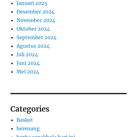
Januari 2025
Desember 2024
November 2024
Oktober 2024
September 2024
Agustus 2024
Juli 2024
Juni 2024
Mei 2024
Categories
Basket
berenang