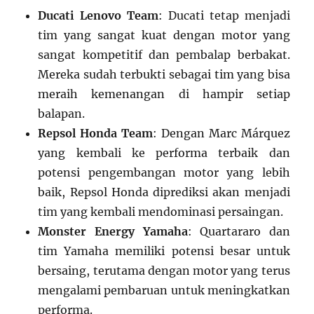
Ducati Lenovo Team
: Ducati tetap menjadi
tim yang sangat kuat dengan motor yang
sangat kompetitif dan pembalap berbakat.
Mereka sudah terbukti sebagai tim yang bisa
meraih kemenangan di hampir setiap
balapan.
Repsol Honda Team
: Dengan Marc Márquez
yang kembali ke performa terbaik dan
potensi pengembangan motor yang lebih
baik, Repsol Honda diprediksi akan menjadi
tim yang kembali mendominasi persaingan.
Monster Energy Yamaha
: Quartararo dan
tim Yamaha memiliki potensi besar untuk
bersaing, terutama dengan motor yang terus
mengalami pembaruan untuk meningkatkan
performa.