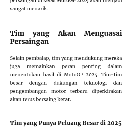
persaingan di kelas MotoGP 2025 akan menjadi
sangat menarik.
Tim yang Akan Menguasai
Persaingan
Selain pembalap, tim yang mendukung mereka
juga memainkan peran penting dalam
menentukan hasil di MotoGP 2025. Tim-tim
besar dengan dukungan teknologi dan
pengembangan motor terbaru diperkirakan
akan terus bersaing ketat.
Tim yang Punya Peluang Besar di 2025