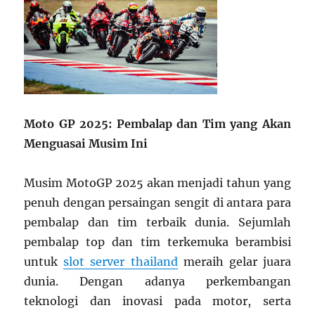
Moto GP 2025: Pembalap dan Tim yang Akan
Menguasai Musim Ini
Musim MotoGP 2025 akan menjadi tahun yang
penuh dengan persaingan sengit di antara para
pembalap dan tim terbaik dunia. Sejumlah
pembalap top dan tim terkemuka berambisi
untuk
slot server thailand
meraih gelar juara
dunia. Dengan adanya perkembangan
teknologi dan inovasi pada motor, serta