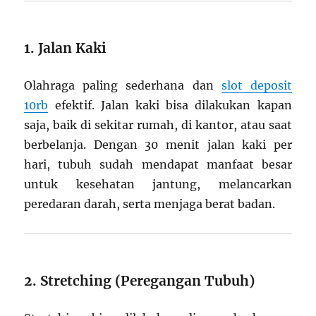
1. Jalan Kaki
Olahraga paling sederhana dan
slot deposit
10rb
efektif. Jalan kaki bisa dilakukan kapan
saja, baik di sekitar rumah, di kantor, atau saat
berbelanja. Dengan 30 menit jalan kaki per
hari, tubuh sudah mendapat manfaat besar
untuk kesehatan jantung, melancarkan
peredaran darah, serta menjaga berat badan.
2. Stretching (Peregangan Tubuh)