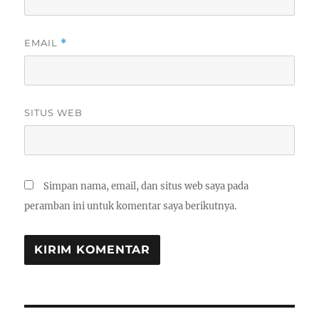
EMAIL
*
SITUS WEB
Simpan nama, email, dan situs web saya pada
peramban ini untuk komentar saya berikutnya.