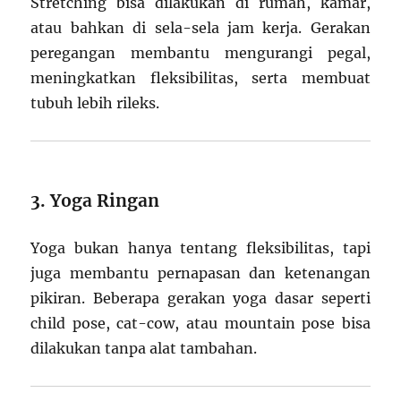
Stretching bisa dilakukan di rumah, kamar,
atau bahkan di sela-sela jam kerja. Gerakan
peregangan membantu mengurangi pegal,
meningkatkan fleksibilitas, serta membuat
tubuh lebih rileks.
3. Yoga Ringan
Yoga bukan hanya tentang fleksibilitas, tapi
juga membantu pernapasan dan ketenangan
pikiran. Beberapa gerakan yoga dasar seperti
child pose, cat-cow, atau mountain pose bisa
dilakukan tanpa alat tambahan.