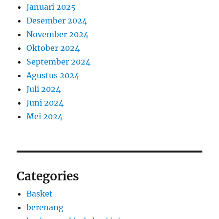
Januari 2025
Desember 2024
November 2024
Oktober 2024
September 2024
Agustus 2024
Juli 2024
Juni 2024
Mei 2024
Categories
Basket
berenang