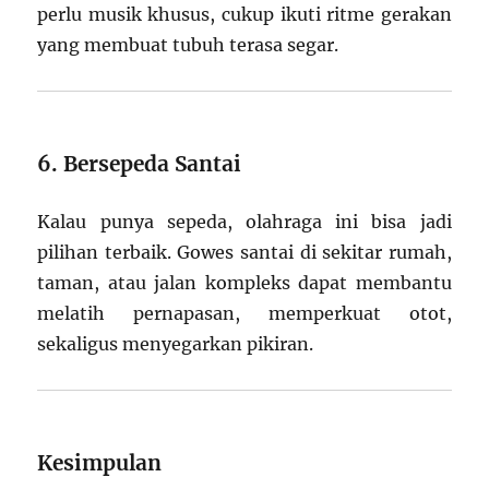
perlu musik khusus, cukup ikuti ritme gerakan
yang membuat tubuh terasa segar.
6. Bersepeda Santai
Kalau punya sepeda, olahraga ini bisa jadi
pilihan terbaik. Gowes santai di sekitar rumah,
taman, atau jalan kompleks dapat membantu
melatih pernapasan, memperkuat otot,
sekaligus menyegarkan pikiran.
Kesimpulan