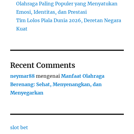
Olahraga Paling Populer yang Menyatukan
Emosi, Identitas, dan Prestasi
Tim Lolos Piala Dunia 2026, Deretan Negara
Kuat
Recent Comments
neymar88
mengenai
Manfaat Olahraga
Berenang: Sehat, Menyenangkan, dan
Menyegarkan
slot bet