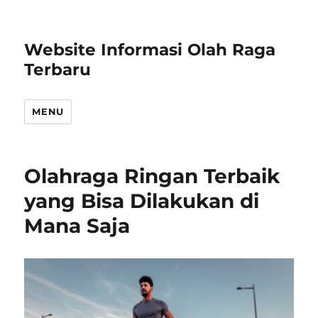
Website Informasi Olah Raga
Terbaru
MENU
Olahraga Ringan Terbaik
yang Bisa Dilakukan di
Mana Saja