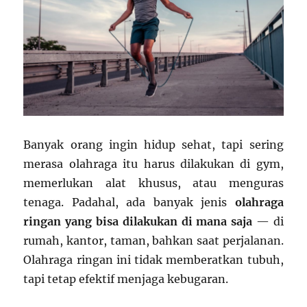
Banyak orang ingin hidup sehat, tapi sering
merasa olahraga itu harus dilakukan di gym,
memerlukan alat khusus, atau menguras
tenaga. Padahal, ada banyak jenis
olahraga
ringan yang bisa dilakukan di mana saja
— di
rumah, kantor, taman, bahkan saat perjalanan.
Olahraga ringan ini tidak memberatkan tubuh,
tapi tetap efektif menjaga kebugaran.