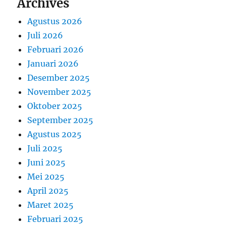
Archives
Agustus 2026
Juli 2026
Februari 2026
Januari 2026
Desember 2025
November 2025
Oktober 2025
September 2025
Agustus 2025
Juli 2025
Juni 2025
Mei 2025
April 2025
Maret 2025
Februari 2025