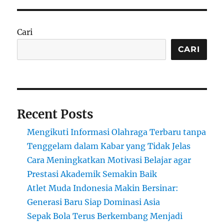
Cari
CARI
Recent Posts
Mengikuti Informasi Olahraga Terbaru tanpa
Tenggelam dalam Kabar yang Tidak Jelas
Cara Meningkatkan Motivasi Belajar agar
Prestasi Akademik Semakin Baik
Atlet Muda Indonesia Makin Bersinar:
Generasi Baru Siap Dominasi Asia
Sepak Bola Terus Berkembang Menjadi