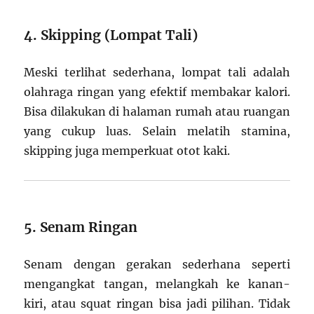
4. Skipping (Lompat Tali)
Meski terlihat sederhana, lompat tali adalah
olahraga ringan yang efektif membakar kalori.
Bisa dilakukan di halaman rumah atau ruangan
yang cukup luas. Selain melatih stamina,
skipping juga memperkuat otot kaki.
5. Senam Ringan
Senam dengan gerakan sederhana seperti
mengangkat tangan, melangkah ke kanan-
kiri, atau squat ringan bisa jadi pilihan. Tidak