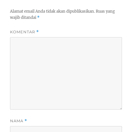
Alamat email Anda tidak akan dipublikasikan.
Ruas yang
wajib ditandai
*
KOMENTAR
*
NAMA
*