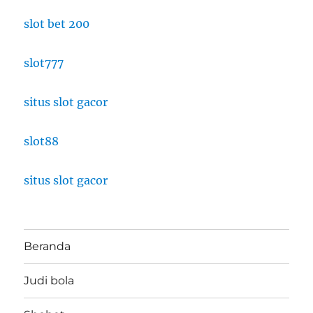
slot bet 200
slot777
situs slot gacor
slot88
situs slot gacor
Beranda
Judi bola