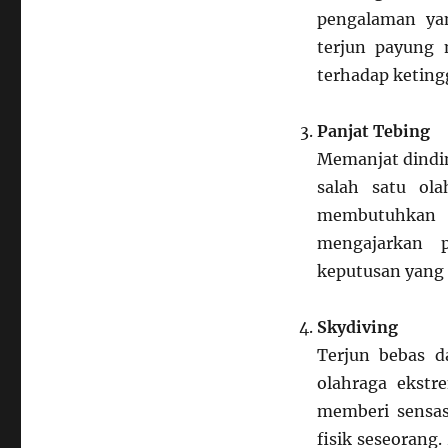
pengalaman yan
terjun payung
terhadap keting
Panjat Tebing
Memanjat dindin
salah satu ola
membutuhkan k
mengajarkan p
keputusan yang 
Skydiving
Terjun bebas d
olahraga ekstr
memberi sensas
fisik seseorang.