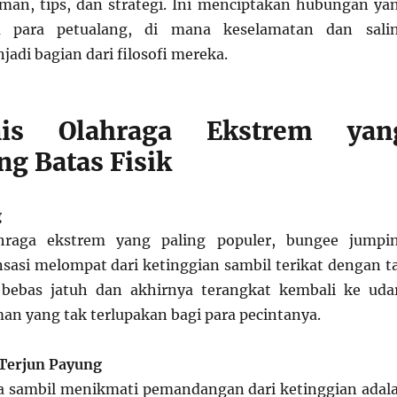
man, tips, dan strategi. Ini menciptakan hubungan ya
a para petualang, di mana keselamatan dan sali
di bagian dari filosofi mereka.
enis Olahraga Ekstrem yan
g Batas Fisik
g
ahraga ekstrem yang paling populer, bungee jumpi
asi melompat dari ketinggian sambil terikat dengan ta
i bebas jatuh dan akhirnya terangkat kembali ke uda
an yang tak terlupakan bagi para pecintanya.
 Terjun Payung
a sambil menikmati pemandangan dari ketinggian adal