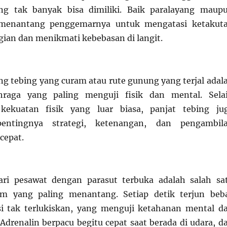
g tak banyak bisa dimiliki. Baik paralayang maup
 menantang penggemarnya untuk mengatasi ketakut
gian dan menikmati kebebasan di langit.
g tebing yang curam atau rute gunung yang terjal adal
hraga yang paling menguji fisik dan mental. Sela
ekuatan fisik yang luar biasa, panjat tebing ju
entingnya strategi, ketenangan, dan pengambil
cepat.
ari pesawat dengan parasut terbuka adalah salah sa
em yang paling menantang. Setiap detik terjun beb
i tak terlukiskan, yang menguji ketahanan mental d
 Adrenalin berpacu begitu cepat saat berada di udara, d