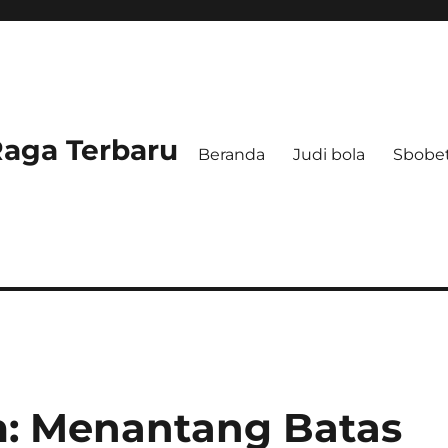
Raga Terbaru
Beranda
Judi bola
Sbobe
m: Menantang Batas