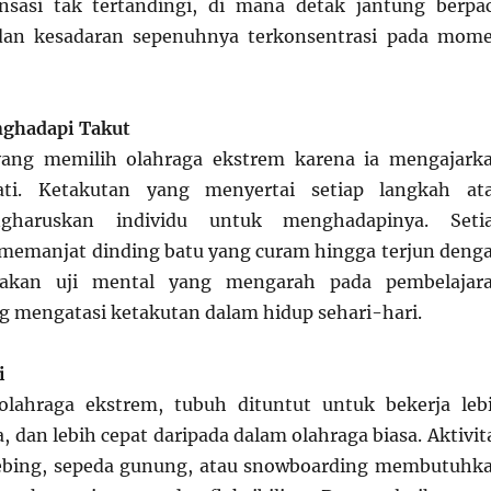
sasi tak tertandingi, di mana detak jantung berpa
dan kesadaran sepenuhnya terkonsentrasi pada mom
ghadapi Takut
ang memilih olahraga ekstrem karena ia mengajark
jati. Ketakutan yang menyertai setiap langkah at
gharuskan individu untuk menghadapinya. Seti
 memanjat dinding batu yang curam hingga terjun deng
pakan uji mental yang mengarah pada pembelajar
g mengatasi ketakutan dalam hidup sehari-hari.
i
lahraga ekstrem, tubuh dituntut untuk bekerja leb
a, dan lebih cepat daripada dalam olahraga biasa. Aktivit
 tebing, sepeda gunung, atau snowboarding membutuhk