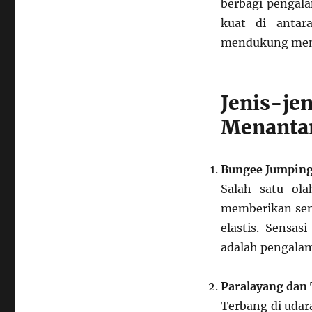
berbagi pengala
kuat di antar
mendukung menja
Jenis-j
Menantan
Bungee Jumpin
Salah satu ol
memberikan sens
elastis. Sensas
adalah pengalam
Paralayang dan
Terbang di udar