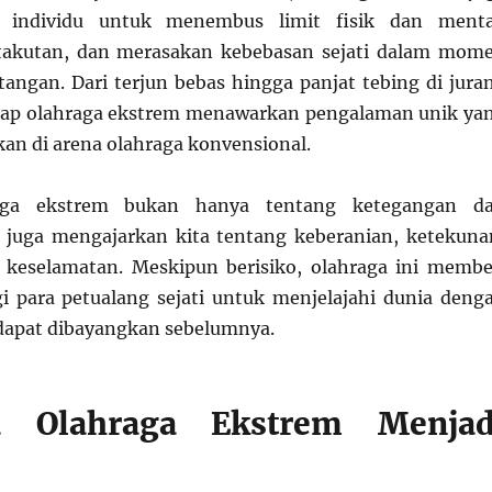
individu untuk menembus limit fisik dan menta
akutan, dan merasakan kebebasan sejati dalam mom
angan. Dari terjun bebas hingga panjat tebing di jura
tiap olahraga ekstrem menawarkan pengalaman unik ya
kan di arena olahraga konvensional.
aga ekstrem bukan hanya tentang ketegangan d
 juga mengajarkan kita tentang keberanian, ketekuna
 keselamatan. Meskipun berisiko, olahraga ini membe
 para petualang sejati untuk menjelajahi dunia deng
 dapat dibayangkan sebelumnya.
 Olahraga Ekstrem Menjad