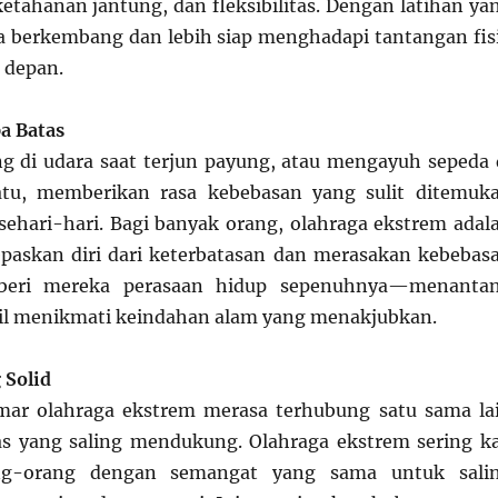
ketahanan jantung, dan fleksibilitas. Dengan latihan ya
sa berkembang dan lebih siap menghadapi tantangan fis
 depan.
a Batas
g di udara saat terjun payung, atau mengayuh sepeda 
batu, memberikan rasa kebebasan yang sulit ditemuk
 sehari-hari. Bagi banyak orang, olahraga ekstrem adal
paskan diri dari keterbatasan dan merasakan kebebas
mberi mereka perasaan hidup sepenuhnya—menanta
bil menikmati keindahan alam yang menakjubkan.
 Solid
ar olahraga ekstrem merasa terhubung satu sama la
s yang saling mendukung. Olahraga ekstrem sering ka
g-orang dengan semangat yang sama untuk sali