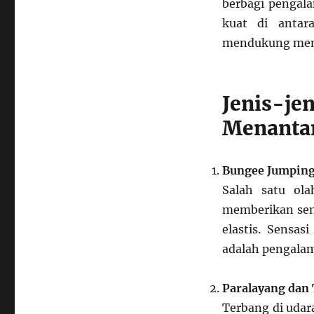
berbagi pengala
kuat di antar
mendukung menja
Jenis-j
Menantan
Bungee Jumpin
Salah satu ol
memberikan sens
elastis. Sensas
adalah pengalam
Paralayang dan
Terbang di udar