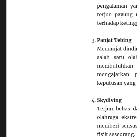
pengalaman yan
terjun payung
terhadap keting
Panjat Tebing
Memanjat dindin
salah satu ola
membutuhkan k
mengajarkan p
keputusan yang 
Skydiving
Terjun bebas d
olahraga ekstr
memberi sensas
fisik seseorang.