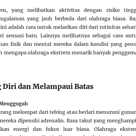
em, yang melibatkan aktivitas dengan risiko tingg
galaman yang jauh berbeda dari olahraga biasa. Ba
ini adalah cara untuk melarikan diri dari rutinitas sehar
i sensasi baru. Lainnya melihatnya sebagai cara unt
nan fisik dan mental mereka dalam kondisi yang pen
lah mengapa olahraga ekstrem menarik banyak penggem
.
Diri dan Melampaui Batas
 Menggugah
eorang melompat dari tebing atau berlari menuruni gunu
 mereka dipenuhi adrenalin. Rasa takut yang menghampi
ikan energi dan fokus luar biasa. Olahraga ekstr