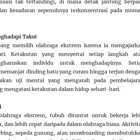
sasi tak tertandingi, di mana detak jantung berpa
dan kesadaran sepenuhnya terkonsentrasi pada mom
ghadapi Takut
ang memilih olahraga ekstrem karena ia mengajark
jati. Ketakutan yang menyertai setiap langkah at
gharuskan individu untuk menghadapinya. Seti
 memanjat dinding batu yang curam hingga terjun deng
pakan uji mental yang mengarah pada pembelajar
g mengatasi ketakutan dalam hidup sehari-hari.
i
lahraga ekstrem, tubuh dituntut untuk bekerja leb
a, dan lebih cepat daripada dalam olahraga biasa. Aktivit
 tebing, sepeda gunung, atau snowboarding membutuhk