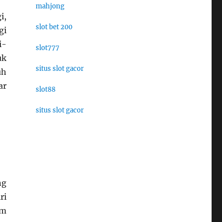
mahjong
i,
slot bet 200
gi
i-
slot777
uk
situs slot gacor
uh
ar
slot88
situs slot gacor
ng
ri
em