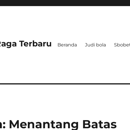
Raga Terbaru
Beranda
Judi bola
Sbobe
m: Menantang Batas