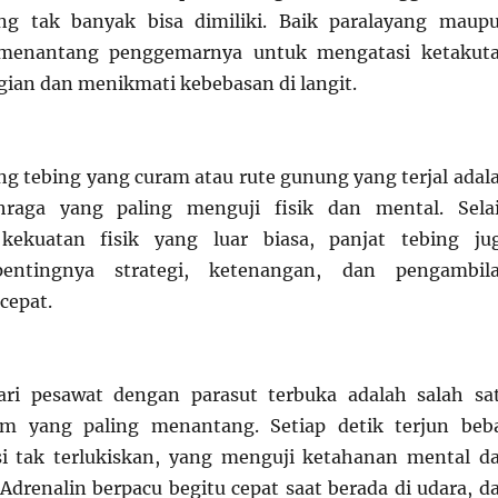
g tak banyak bisa dimiliki. Baik paralayang maup
 menantang penggemarnya untuk mengatasi ketakut
gian dan menikmati kebebasan di langit.
g tebing yang curam atau rute gunung yang terjal adal
hraga yang paling menguji fisik dan mental. Sela
ekuatan fisik yang luar biasa, panjat tebing ju
entingnya strategi, ketenangan, dan pengambil
cepat.
ari pesawat dengan parasut terbuka adalah salah sa
em yang paling menantang. Setiap detik terjun beb
i tak terlukiskan, yang menguji ketahanan mental d
 Adrenalin berpacu begitu cepat saat berada di udara, d