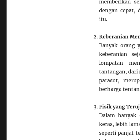
memberikan sen
dengan cepat, 
itu.
Keberanian Men
Banyak orang y
keberanian se
lompatan men
tantangan, dari
parasut, meru
berharga tentan
Fisik yang Teruj
Dalam banyak o
keras, lebih lam
seperti panjat