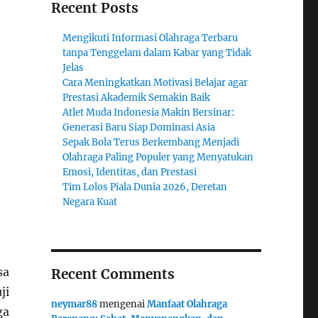
Recent Posts
Mengikuti Informasi Olahraga Terbaru
tanpa Tenggelam dalam Kabar yang Tidak
Jelas
Cara Meningkatkan Motivasi Belajar agar
Prestasi Akademik Semakin Baik
Atlet Muda Indonesia Makin Bersinar:
Generasi Baru Siap Dominasi Asia
Sepak Bola Terus Berkembang Menjadi
Olahraga Paling Populer yang Menyatukan
Emosi, Identitas, dan Prestasi
Tim Lolos Piala Dunia 2026, Deretan
Negara Kuat
sa
Recent Comments
ji
neymar88
mengenai
Manfaat Olahraga
ga