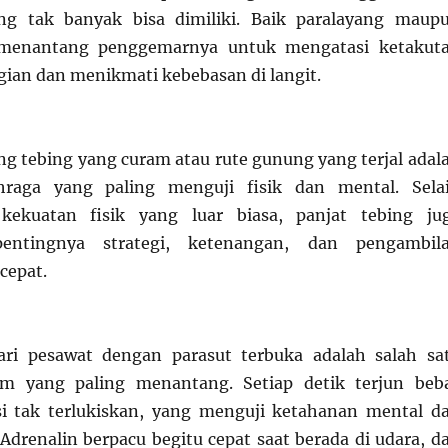
g tak banyak bisa dimiliki. Baik paralayang maup
 menantang penggemarnya untuk mengatasi ketakut
gian dan menikmati kebebasan di langit.
g tebing yang curam atau rute gunung yang terjal adal
hraga yang paling menguji fisik dan mental. Sela
ekuatan fisik yang luar biasa, panjat tebing ju
entingnya strategi, ketenangan, dan pengambil
cepat.
ari pesawat dengan parasut terbuka adalah salah sa
em yang paling menantang. Setiap detik terjun beb
i tak terlukiskan, yang menguji ketahanan mental d
 Adrenalin berpacu begitu cepat saat berada di udara, d