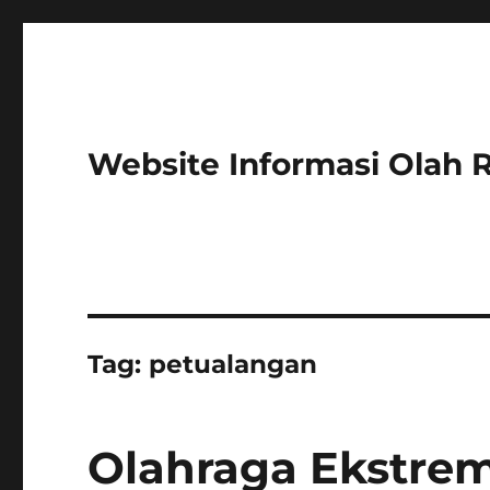
Website Informasi Olah 
Tag:
petualangan
Olahraga Ekstre