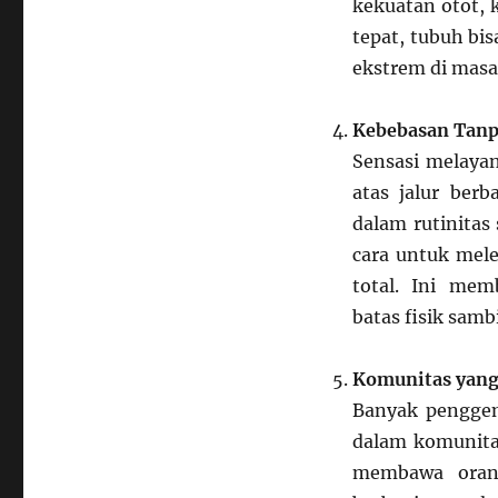
kekuatan otot, 
tepat, tubuh bi
ekstrem di masa
Kebebasan Tanp
Sensasi melayan
atas jalur ber
dalam rutinitas
cara untuk mele
total. Ini me
batas fisik sam
Komunitas yang
Banyak penggem
dalam komunita
membawa oran