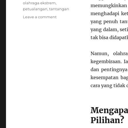
olahraga ekstrem
,
memungkinkan 
petualangan
,
tantangan
menghadapi ket
on
Leave a comment
yang penuh tant
Olahraga
Ekstrem:
yang dalam, se
Menantang
tak bisa didapat
Batas
Fisik
Manusia
Namun, olahr
dengan
kegembiraan. Ia
Adrenalin
dan pentingnya
Tertinggi
kesempatan bagi
cara yang tidak
Mengapa
Pilihan?