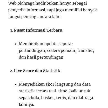
Web olahraga hadir bukan hanya sebagai
penyedia informasi, tapi juga memiliki banyak
fungsi penting, antara lain:
Pusat Informasi Terbaru
Memberikan update seputar
pertandingan, cedera pemain, transfer,
dan hasil pertandingan.
Live Score dan Statistik
Menyediakan skor langsung dan data
statistik secara real-time, baik untuk
sepak bola, basket, tenis, dan olahraga
lainnya.