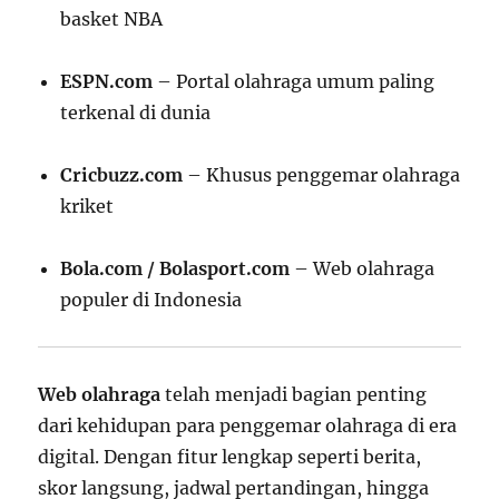
basket NBA
ESPN.com
– Portal olahraga umum paling
terkenal di dunia
Cricbuzz.com
– Khusus penggemar olahraga
kriket
Bola.com / Bolasport.com
– Web olahraga
populer di Indonesia
Web olahraga
telah menjadi bagian penting
dari kehidupan para penggemar olahraga di era
digital. Dengan fitur lengkap seperti berita,
skor langsung, jadwal pertandingan, hingga