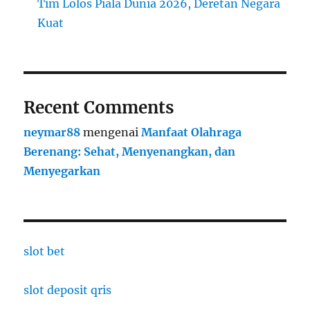
Tim Lolos Piala Dunia 2026, Deretan Negara
Kuat
Recent Comments
neymar88
mengenai
Manfaat Olahraga
Berenang: Sehat, Menyenangkan, dan
Menyegarkan
slot bet
slot deposit qris