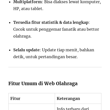
Multiplatform
: Bisa diakses lewat komputer,
HP, atau tablet.
Tersedia fitur statistik & data lengkap
:
Cocok untuk penggemar fanatik atau bettor
olahraga.
Selalu update
: Update tiap menit, bahkan
detik, untuk pertandingan besar.
Fitur Umum di Web Olahraga
Fitur
Keterangan
Info terbaru dari