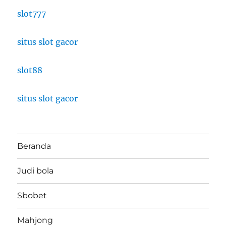
slot777
situs slot gacor
slot88
situs slot gacor
Beranda
Judi bola
Sbobet
Mahjong