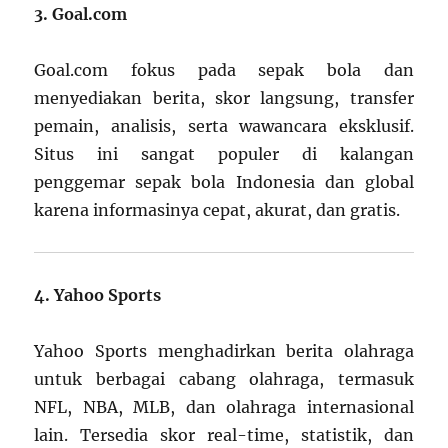
3. Goal.com
Goal.com fokus pada sepak bola dan
menyediakan berita, skor langsung, transfer
pemain, analisis, serta wawancara eksklusif.
Situs ini sangat populer di kalangan
penggemar sepak bola Indonesia dan global
karena informasinya cepat, akurat, dan gratis.
4. Yahoo Sports
Yahoo Sports menghadirkan berita olahraga
untuk berbagai cabang olahraga, termasuk
NFL, NBA, MLB, dan olahraga internasional
lain. Tersedia skor real-time, statistik, dan