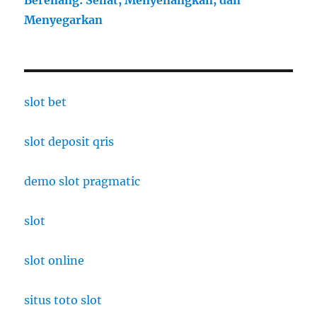
Menyegarkan
slot bet
slot deposit qris
demo slot pragmatic
slot
slot online
situs toto slot