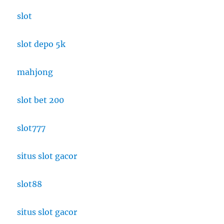
slot
slot depo 5k
mahjong
slot bet 200
slot777
situs slot gacor
slot88
situs slot gacor