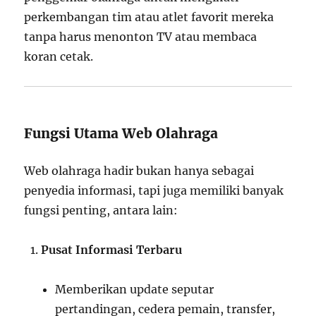
perkembangan tim atau atlet favorit mereka
tanpa harus menonton TV atau membaca
koran cetak.
Fungsi Utama Web Olahraga
Web olahraga hadir bukan hanya sebagai
penyedia informasi, tapi juga memiliki banyak
fungsi penting, antara lain:
Pusat Informasi Terbaru
Memberikan update seputar
pertandingan, cedera pemain, transfer,