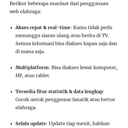
Berikut beberapa manfaat dari penggunaan
web olahraga:
Akses cepat & real-time
: Kamu tidak perlu
menunggu siaran ulang atau berita di TV.
Semua informasi bisa diakses kapan saja dan
di mana saja.
Multiplatform
: Bisa diakses lewat komputer,
HP, atau tablet.
Tersedia fitur statistik & data lengkap
:
Cocok untuk penggemar fanatik atau bettor
olahraga.
Selalu update
: Update tiap menit, bahkan