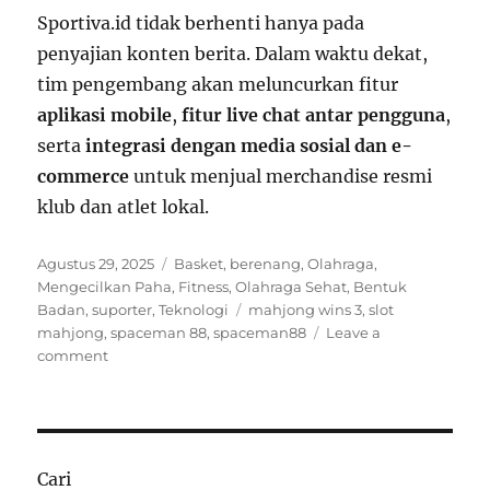
Sportiva.id tidak berhenti hanya pada
penyajian konten berita. Dalam waktu dekat,
tim pengembang akan meluncurkan fitur
aplikasi mobile
,
fitur live chat antar pengguna
,
serta
integrasi dengan media sosial dan e-
commerce
untuk menjual merchandise resmi
klub dan atlet lokal.
Posted
Categories
Agustus 29, 2025
Basket
,
berenang
,
Olahraga,
on
Mengecilkan Paha, Fitness, Olahraga Sehat, Bentuk
Tags
Badan
,
suporter
,
Teknologi
mahjong wins 3
,
slot
mahjong
,
spaceman 88
,
spaceman88
Leave a
on
comment
Sportiva.id:
Website
Olahraga
Terbaru
yang
Cari