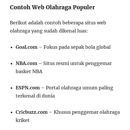
Contoh Web Olahraga Populer
Berikut adalah contoh beberapa situs web
olahraga yang sudah dikenal luas:
Goal.com
– Fokus pada sepak bola global
NBA.com
– Situs resmi untuk penggemar
basket NBA
ESPN.com
– Portal olahraga umum paling
terkenal di dunia
Cricbuzz.com
– Khusus penggemar olahraga
kriket