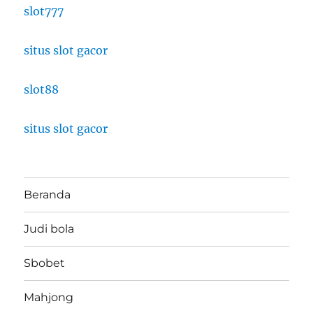
slot777
situs slot gacor
slot88
situs slot gacor
Beranda
Judi bola
Sbobet
Mahjong