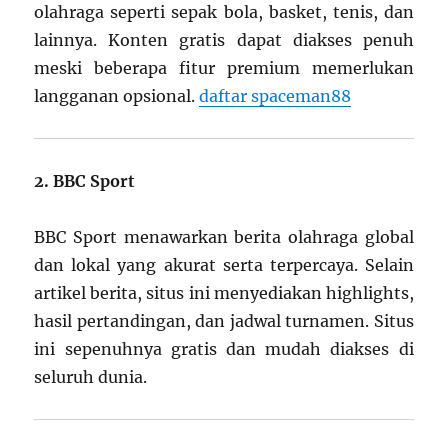
olahraga seperti sepak bola, basket, tenis, dan
lainnya. Konten gratis dapat diakses penuh
meski beberapa fitur premium memerlukan
langganan opsional.
daftar spaceman88
2. BBC Sport
BBC Sport menawarkan berita olahraga global
dan lokal yang akurat serta terpercaya. Selain
artikel berita, situs ini menyediakan highlights,
hasil pertandingan, dan jadwal turnamen. Situs
ini sepenuhnya gratis dan mudah diakses di
seluruh dunia.