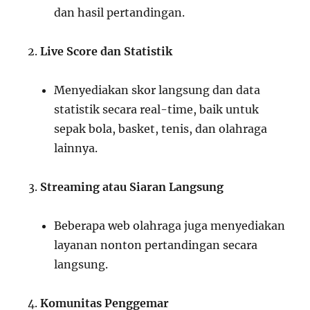
dan hasil pertandingan.
Live Score dan Statistik
Menyediakan skor langsung dan data
statistik secara real-time, baik untuk
sepak bola, basket, tenis, dan olahraga
lainnya.
Streaming atau Siaran Langsung
Beberapa web olahraga juga menyediakan
layanan nonton pertandingan secara
langsung.
Komunitas Penggemar