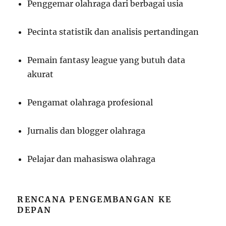
Penggemar olahraga dari berbagai usia
Pecinta statistik dan analisis pertandingan
Pemain fantasy league yang butuh data
akurat
Pengamat olahraga profesional
Jurnalis dan blogger olahraga
Pelajar dan mahasiswa olahraga
RENCANA PENGEMBANGAN KE
DEPAN