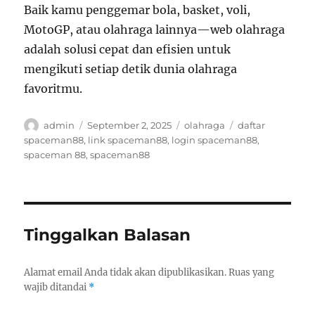
Baik kamu penggemar bola, basket, voli,
MotoGP, atau olahraga lainnya—web olahraga
adalah solusi cepat dan efisien untuk
mengikuti setiap detik dunia olahraga
favoritmu.
Author
Posted
Categories
Tags
admin
September 2, 2025
olahraga
daftar
on
spaceman88
,
link spaceman88
,
login spaceman88
,
spaceman 88
,
spaceman88
Tinggalkan Balasan
Alamat email Anda tidak akan dipublikasikan.
Ruas yang
wajib ditandai
*