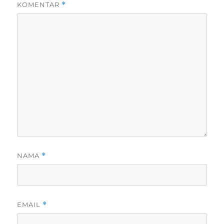
KOMENTAR
*
NAMA
*
EMAIL
*