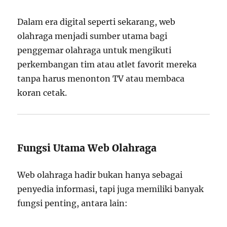
Dalam era digital seperti sekarang, web
olahraga menjadi sumber utama bagi
penggemar olahraga untuk mengikuti
perkembangan tim atau atlet favorit mereka
tanpa harus menonton TV atau membaca
koran cetak.
Fungsi Utama Web Olahraga
Web olahraga hadir bukan hanya sebagai
penyedia informasi, tapi juga memiliki banyak
fungsi penting, antara lain: