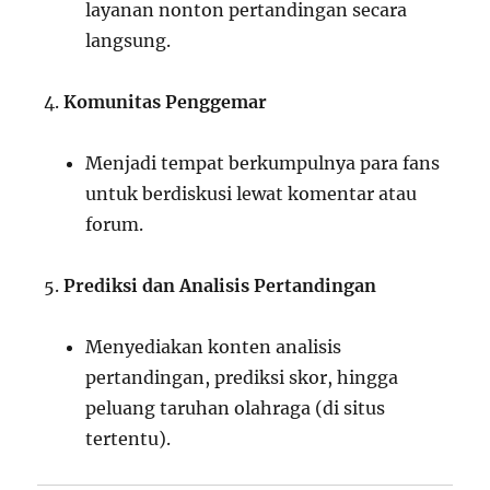
layanan nonton pertandingan secara
langsung.
Komunitas Penggemar
Menjadi tempat berkumpulnya para fans
untuk berdiskusi lewat komentar atau
forum.
Prediksi dan Analisis Pertandingan
Menyediakan konten analisis
pertandingan, prediksi skor, hingga
peluang taruhan olahraga (di situs
tertentu).