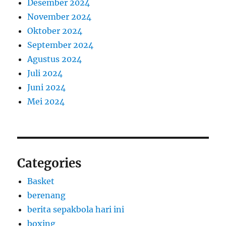
Desember 2024
November 2024
Oktober 2024
September 2024
Agustus 2024
Juli 2024
Juni 2024
Mei 2024
Categories
Basket
berenang
berita sepakbola hari ini
boxing