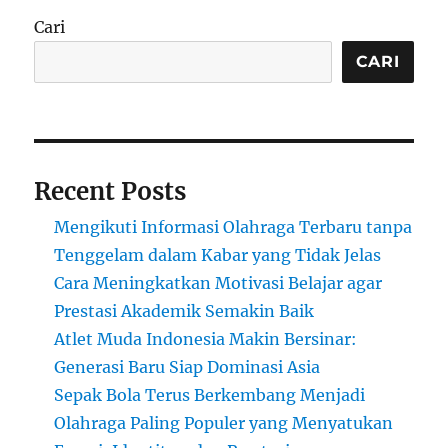
Cari
CARI
Recent Posts
Mengikuti Informasi Olahraga Terbaru tanpa
Tenggelam dalam Kabar yang Tidak Jelas
Cara Meningkatkan Motivasi Belajar agar
Prestasi Akademik Semakin Baik
Atlet Muda Indonesia Makin Bersinar:
Generasi Baru Siap Dominasi Asia
Sepak Bola Terus Berkembang Menjadi
Olahraga Paling Populer yang Menyatukan