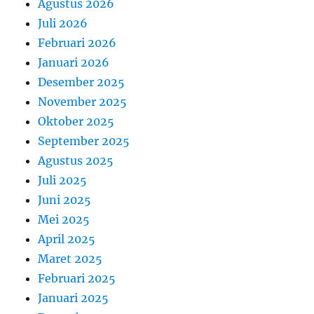
Agustus 2026
Juli 2026
Februari 2026
Januari 2026
Desember 2025
November 2025
Oktober 2025
September 2025
Agustus 2025
Juli 2025
Juni 2025
Mei 2025
April 2025
Maret 2025
Februari 2025
Januari 2025