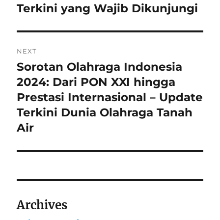
Terkini yang Wajib Dikunjungi
NEXT
Sorotan Olahraga Indonesia
Next
post:
2024: Dari PON XXI hingga
Prestasi Internasional – Update
Terkini Dunia Olahraga Tanah
Air
Archives