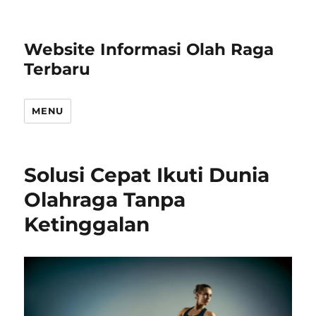
Website Informasi Olah Raga
Terbaru
MENU
Solusi Cepat Ikuti Dunia
Olahraga Tanpa
Ketinggalan