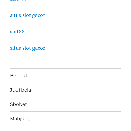
situs slot gacor
slot88
situs slot gacor
Beranda
Judi bola
Sbobet
Mahjong