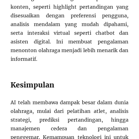
konten, seperti highlight pertandingan yang
disesuaikan dengan preferensi pengguna,
analisis mendalam yang mudah dipahami,
serta interaksi virtual seperti chatbot dan
asisten digital. Ini membuat pengalaman
menonton olahraga menjadi lebih menarik dan
informatif.
Kesimpulan
AI telah membawa dampak besar dalam dunia
olahraga, mulai dari pelatihan atlet, analisis
strategi, prediksi pertandingan, hingga
manajemen cedera dan pengalaman
penggemar. Kemampuan teknologi ini untuk