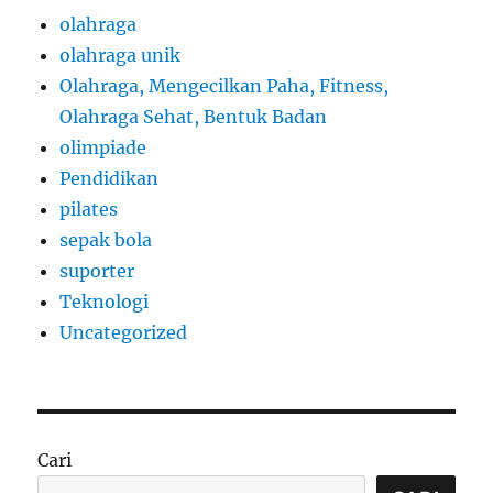
olahraga
olahraga unik
Olahraga, Mengecilkan Paha, Fitness,
Olahraga Sehat, Bentuk Badan
olimpiade
Pendidikan
pilates
sepak bola
suporter
Teknologi
Uncategorized
Cari