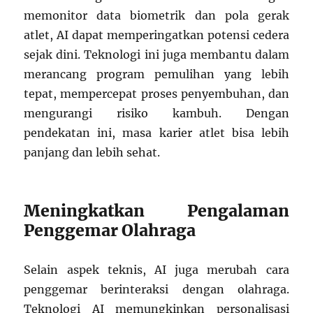
memonitor data biometrik dan pola gerak
atlet, AI dapat memperingatkan potensi cedera
sejak dini. Teknologi ini juga membantu dalam
merancang program pemulihan yang lebih
tepat, mempercepat proses penyembuhan, dan
mengurangi risiko kambuh. Dengan
pendekatan ini, masa karier atlet bisa lebih
panjang dan lebih sehat.
Meningkatkan Pengalaman
Penggemar Olahraga
Selain aspek teknis, AI juga merubah cara
penggemar berinteraksi dengan olahraga.
Teknologi AI memungkinkan personalisasi