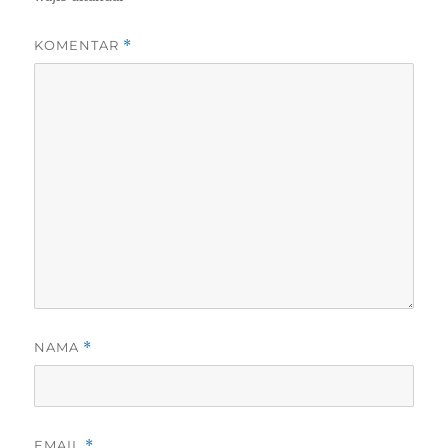
KOMENTAR
*
NAMA
*
EMAIL
*