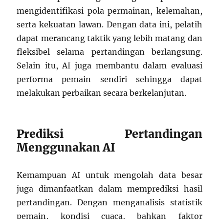
mengidentifikasi pola permainan, kelemahan,
serta kekuatan lawan. Dengan data ini, pelatih
dapat merancang taktik yang lebih matang dan
fleksibel selama pertandingan berlangsung.
Selain itu, AI juga membantu dalam evaluasi
performa pemain sendiri sehingga dapat
melakukan perbaikan secara berkelanjutan.
Prediksi Pertandingan
Menggunakan AI
Kemampuan AI untuk mengolah data besar
juga dimanfaatkan dalam memprediksi hasil
pertandingan. Dengan menganalisis statistik
pemain, kondisi cuaca, bahkan faktor