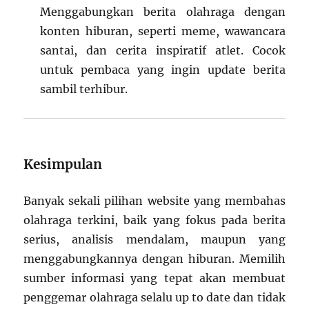
Menggabungkan berita olahraga dengan
konten hiburan, seperti meme, wawancara
santai, dan cerita inspiratif atlet. Cocok
untuk pembaca yang ingin update berita
sambil terhibur.
Kesimpulan
Banyak sekali pilihan website yang membahas
olahraga terkini, baik yang fokus pada berita
serius, analisis mendalam, maupun yang
menggabungkannya dengan hiburan. Memilih
sumber informasi yang tepat akan membuat
penggemar olahraga selalu up to date dan tidak