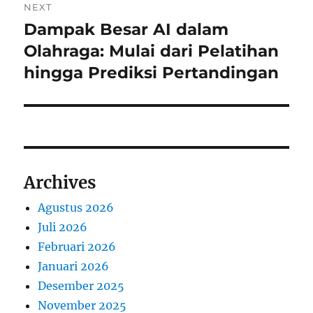
NEXT
Dampak Besar AI dalam
Next
post:
Olahraga: Mulai dari Pelatihan
hingga Prediksi Pertandingan
Archives
Agustus 2026
Juli 2026
Februari 2026
Januari 2026
Desember 2025
November 2025