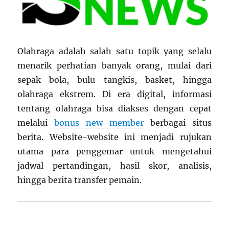
Olahraga adalah salah satu topik yang selalu
menarik perhatian banyak orang, mulai dari
sepak bola, bulu tangkis, basket, hingga
olahraga ekstrem. Di era digital, informasi
tentang olahraga bisa diakses dengan cepat
melalui
bonus new member
berbagai situs
berita. Website-website ini menjadi rujukan
utama para penggemar untuk mengetahui
jadwal pertandingan, hasil skor, analisis,
hingga berita transfer pemain.