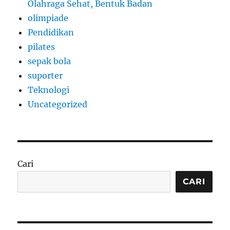
Olahraga Sehat, Bentuk Badan
olimpiade
Pendidikan
pilates
sepak bola
suporter
Teknologi
Uncategorized
Cari
CARI