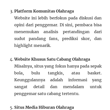
Platform Komunitas Olahraga
Website ini lebih berfokus pada diskusi dan
opini dari penggemar. Di sini, pembaca bisa
menemukan analisis pertandingan dari
sudut pandang fans, prediksi skor, dan
highlight menarik.
Website Khusus Satu Cabang Olahraga
Misalnya, situs yang fokus hanya pada sepak
bola, bulu tangkis, atau basket.
Keunggulannya adalah informasi yang
sangat detail dan mendalam untuk
penggemar satu cabang tertentu.
Situs Media Hiburan Olahraga