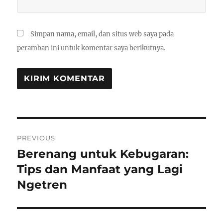
Simpan nama, email, dan situs web saya pada
peramban ini untuk komentar saya berikutnya.
Navigasi
PREVIOUS
pos
Berenang untuk Kebugaran:
Previous
post:
Tips dan Manfaat yang Lagi
Ngetren