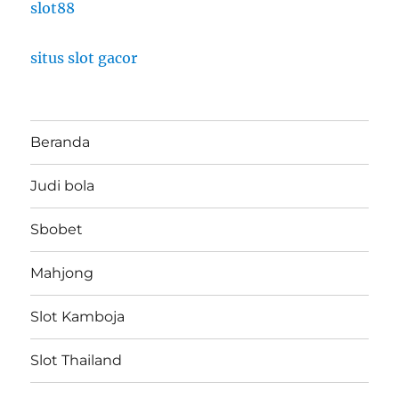
slot88
situs slot gacor
Beranda
Judi bola
Sbobet
Mahjong
Slot Kamboja
Slot Thailand