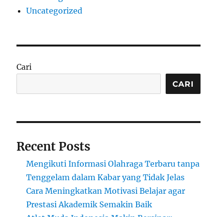
Uncategorized
Cari
CARI
Recent Posts
Mengikuti Informasi Olahraga Terbaru tanpa
Tenggelam dalam Kabar yang Tidak Jelas
Cara Meningkatkan Motivasi Belajar agar
Prestasi Akademik Semakin Baik