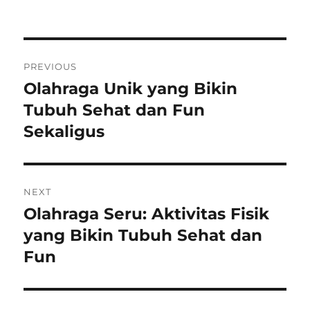
Navigasi
PREVIOUS
pos
Olahraga Unik yang Bikin
Previous
post:
Tubuh Sehat dan Fun
Sekaligus
NEXT
Olahraga Seru: Aktivitas Fisik
Next
post:
yang Bikin Tubuh Sehat dan
Fun