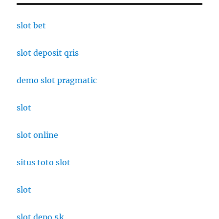
slot bet
slot deposit qris
demo slot pragmatic
slot
slot online
situs toto slot
slot
slot depo 5k