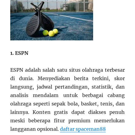
1. ESPN
ESPN adalah salah satu situs olahraga terbesar
di dunia. Menyediakan berita terkini, skor
langsung, jadwal pertandingan, statistik, dan
analisis mendalam untuk berbagai cabang
olahraga seperti sepak bola, basket, tenis, dan
lainnya. Konten gratis dapat diakses penuh
meski beberapa fitur premium memerlukan
langganan opsional.
daftar spaceman88